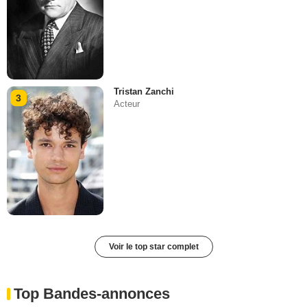
Tristan Zanchi
3
Acteur
Voir le top star complet
Top Bandes-annonces