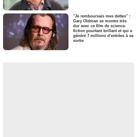
"Je remboursais mes dettes" :
Gary Oldman se montre très
dur avec ce film de science-
fiction pourtant brillant et qui a
généré 7 millions d'entrées à sa
sortie