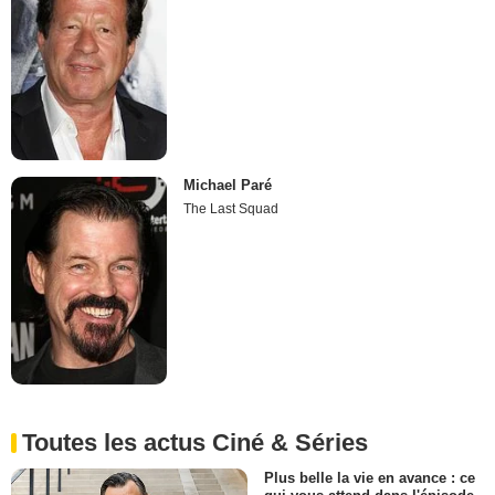
Michael Paré
The Last Squad
Toutes les actus Ciné & Séries
Plus belle la vie en avance : ce