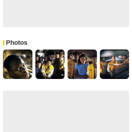
Photos