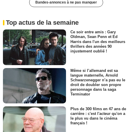
Bandes-annonces à ne pas manquer
Top actus de la semaine
Ce soir entre amis : Gary
Oldman, Sean Penn et Ed
Harris dans l'un des meilleurs
thrillers des années 90
injustement oublié !
Même si l’allemand est sa
langue maternelle, Arnold
Schwarzenegger n’a pas eu le
droit de doubler son propre
personnage dans la saga
Terminator
Plus de 300 films en 47 ans de
carrière : c'est l'acteur qu'on a
le plus vu dans le cinéma
français !