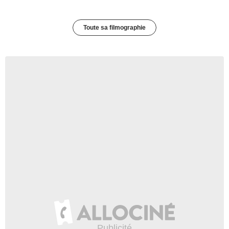
Toute sa filmographie