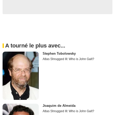
A tourné le plus avec...
Stephen Tobolowsky
Atlas Shrugged III: Who is John Galt?
Joaquim de Almeida
Atlas Shrugged III: Who is John Galt?