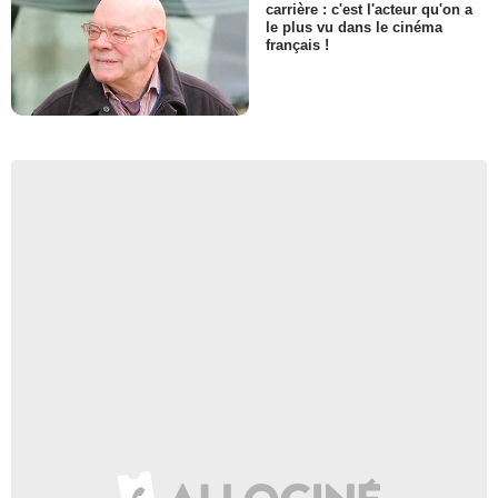
carrière : c'est l'acteur qu'on a
le plus vu dans le cinéma
français !