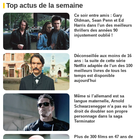
Top actus de la semaine
Ce soir entre amis : Gary
Oldman, Sean Penn et Ed
Harris dans l'un des meilleurs
thrillers des années 90
injustement oublié !
Déconseillée aux moins de 16
ans : la suite de cette série
Netflix adaptée de l'un des 100
meilleurs livres de tous les
temps est disponible
aujourd'hui
Même si l’allemand est sa
langue maternelle, Arnold
Schwarzenegger n’a pas eu le
droit de doubler son propre
personnage dans la saga
Terminator
Plus de 300 films en 47 ans de