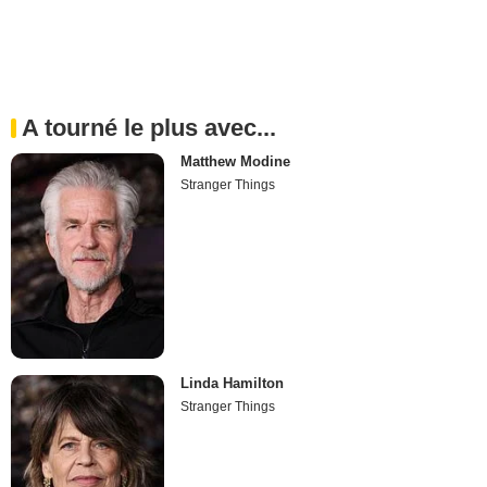
A tourné le plus avec...
Matthew Modine
Stranger Things
Linda Hamilton
Stranger Things