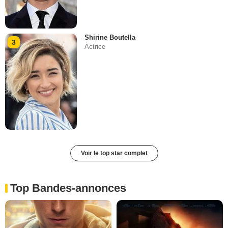
Shirine Boutella
3
Actrice
Voir le top star complet
Top Bandes-annonces