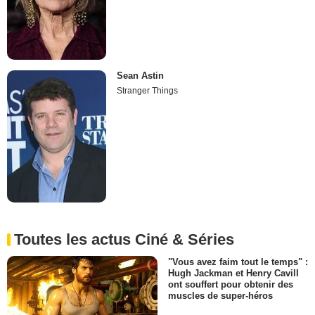
Sean Astin
Stranger Things
Toutes les actus Ciné & Séries
"Vous avez faim tout le temps" :
Hugh Jackman et Henry Cavill
ont souffert pour obtenir des
muscles de super-héros