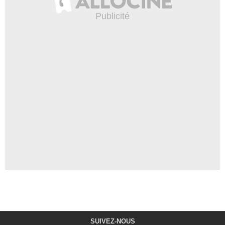
SUIVEZ-NOUS