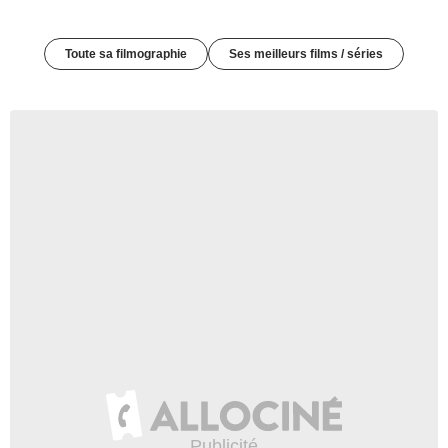
Toute sa filmographie
Ses meilleurs films / séries