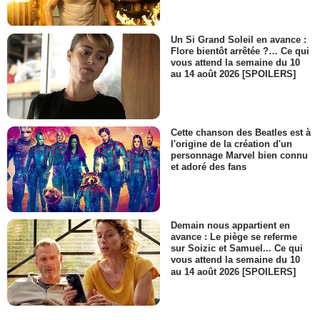
Un Si Grand Soleil en avance :
Flore bientôt arrêtée ?… Ce qui
vous attend la semaine du 10
au 14 août 2026 [SPOILERS]
Cette chanson des Beatles est à
l'origine de la création d'un
personnage Marvel bien connu
et adoré des fans
Demain nous appartient en
avance : Le piège se referme
sur Soizic et Samuel... Ce qui
vous attend la semaine du 10
au 14 août 2026 [SPOILERS]