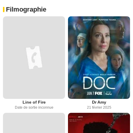
Filmographie
Line of Fire
Dr Amy
Date de sortie inconnue
21 février 2025