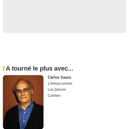
A tourné le plus avec...
Carlos Saura
L'Amour sorcier
Los Zancos
Carmen