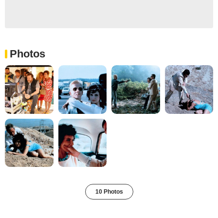
Photos
10 Photos