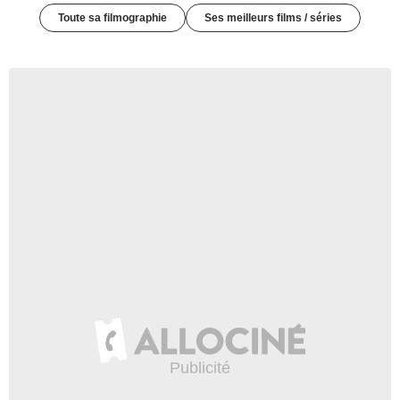
Toute sa filmographie
Ses meilleurs films / séries