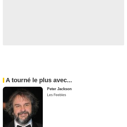
A tourné le plus avec...
Peter Jackson
Les Feebles