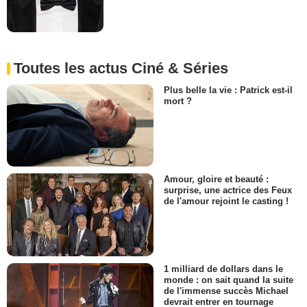
Toutes les actus Ciné & Séries
Plus belle la vie : Patrick est-il
mort ?
Amour, gloire et beauté :
surprise, une actrice des Feux
de l'amour rejoint le casting !
1 milliard de dollars dans le
monde : on sait quand la suite
de l'immense succès Michael
devrait entrer en tournage