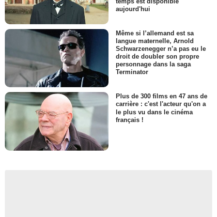
temps est disponible
aujourd'hui
Même si l’allemand est sa
langue maternelle, Arnold
Schwarzenegger n’a pas eu le
droit de doubler son propre
personnage dans la saga
Terminator
Plus de 300 films en 47 ans de
carrière : c'est l'acteur qu'on a
le plus vu dans le cinéma
français !