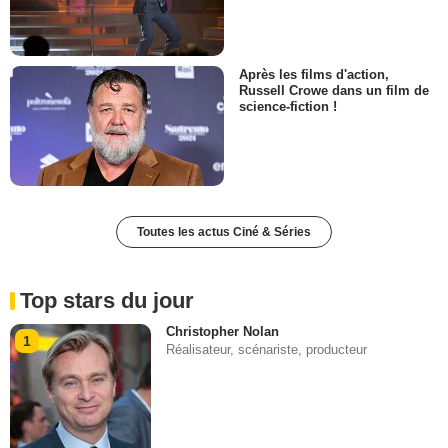
Après les films d'action,
Russell Crowe dans un film de
science-fiction !
Toutes les actus Ciné & Séries
Top stars du jour
Christopher Nolan
1
Réalisateur, scénariste, producteur