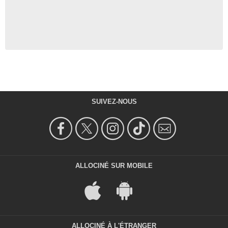
SUIVEZ-NOUS
ALLOCINÉ SUR MOBILE
ALLOCINÉ À L'ÉTRANGER