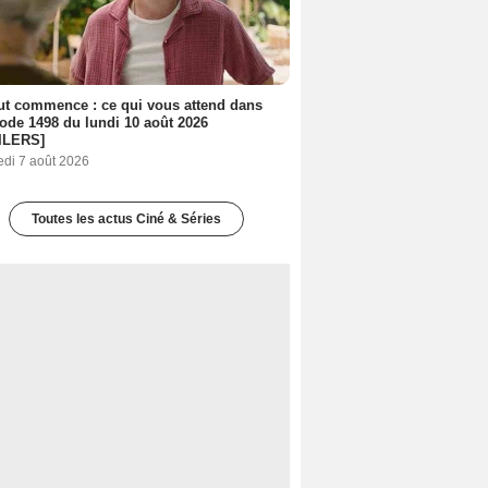
out commence : ce qui vous attend dans
sode 1498 du lundi 10 août 2026
ILERS]
edi 7 août 2026
Toutes les actus Ciné & Séries