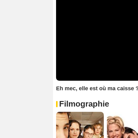
Eh mec, elle est où ma caisse
Filmographie