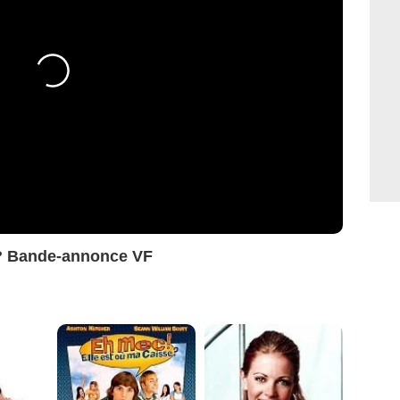
 ? Bande-annonce VF