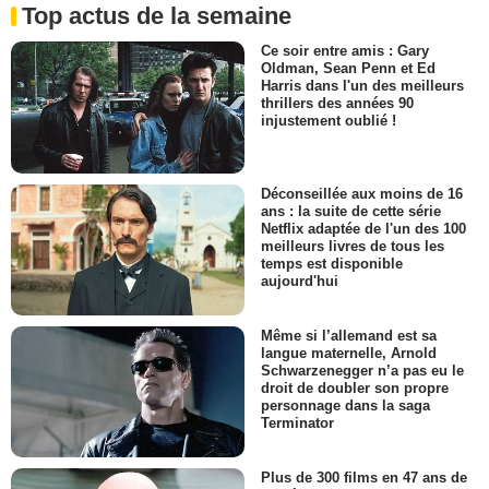
Top actus de la semaine
Ce soir entre amis : Gary
Oldman, Sean Penn et Ed
Harris dans l'un des meilleurs
thrillers des années 90
injustement oublié !
Déconseillée aux moins de 16
ans : la suite de cette série
Netflix adaptée de l'un des 100
meilleurs livres de tous les
temps est disponible
aujourd'hui
Même si l’allemand est sa
langue maternelle, Arnold
Schwarzenegger n’a pas eu le
droit de doubler son propre
personnage dans la saga
Terminator
Plus de 300 films en 47 ans de