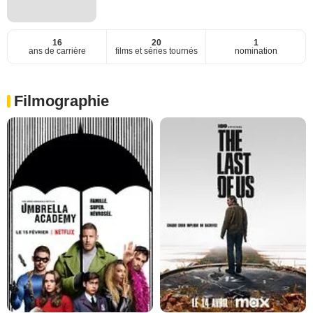
16
20
1
ans de carrière
films et séries tournés
nomination
Filmographie