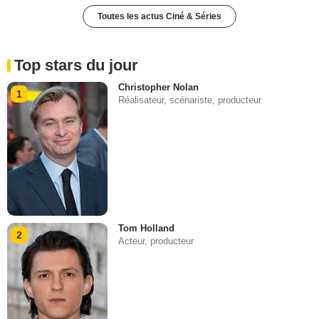
Toutes les actus Ciné & Séries
Top stars du jour
Christopher Nolan
1
Réalisateur, scénariste, producteur
Tom Holland
2
Acteur, producteur