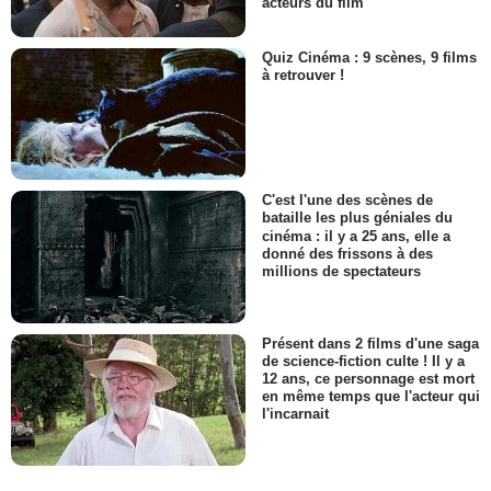
acteurs du film
Quiz Cinéma : 9 scènes, 9 films
à retrouver !
C'est l'une des scènes de
bataille les plus géniales du
cinéma : il y a 25 ans, elle a
donné des frissons à des
millions de spectateurs
Présent dans 2 films d'une saga
de science-fiction culte ! Il y a
12 ans, ce personnage est mort
en même temps que l'acteur qui
l'incarnait