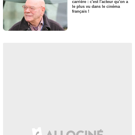
carrière : c'est l'acteur qu'on a
le plus vu dans le cinéma
français !