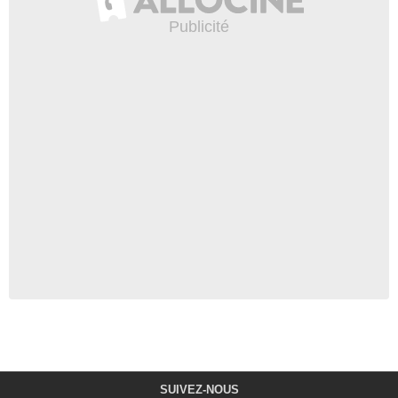
SUIVEZ-NOUS