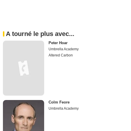
A tourné le plus avec...
Peter Hoar
Umbrella Academy
Altered Carbon
Colm Feore
Umbrella Academy