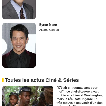
Byron Mann
Altered Carbon
Toutes les actus Ciné & Séries
"C'était si traumatisant pour
moi" : ce chef-d'œuvre a valu
un Oscar à Denzel Washington,
mais le réalisateur garde un
très mauvais souvenir d'un des