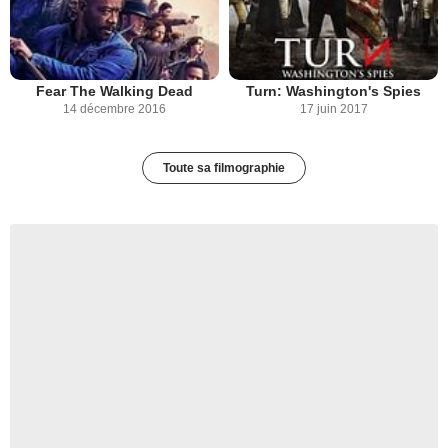
Fear The Walking Dead
Turn: Washington's Spies
14 décembre 2016
17 juin 2017
Toute sa filmographie