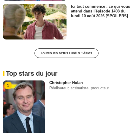
Ici tout commence : ce qui vous
attend dans l'épisode 1498 du
lundi 10 août 2026 [SPOILERS]
Toutes les actus Ciné & Séries
Top stars du jour
Christopher Nolan
1
Réalisateur, scénariste, producteur