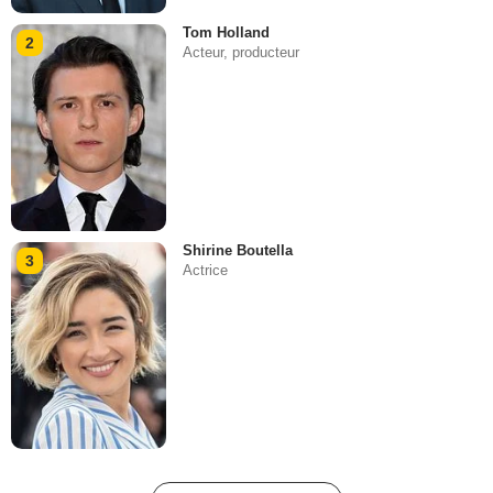
Tom Holland
2
Acteur, producteur
Shirine Boutella
3
Actrice