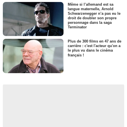
Même si l’allemand est sa
langue maternelle, Arnold
Schwarzenegger n’a pas eu le
droit de doubler son propre
personnage dans la saga
Terminator
Plus de 300 films en 47 ans de
carrière : c'est l'acteur qu'on a
le plus vu dans le cinéma
français !