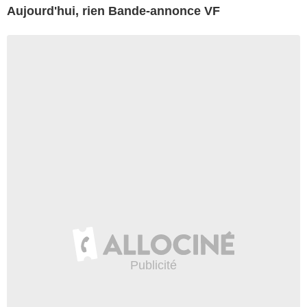
Aujourd'hui, rien Bande-annonce VF