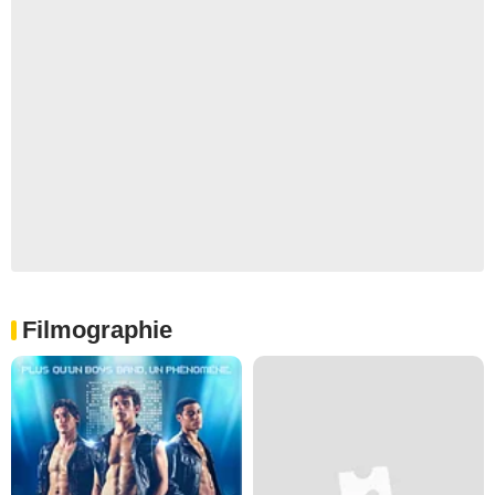
Filmographie