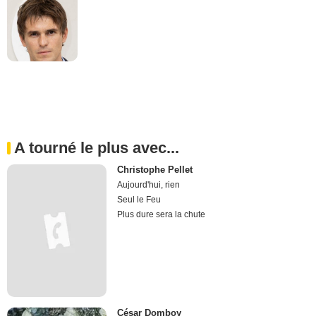
A tourné le plus avec...
Christophe Pellet
Aujourd'hui, rien
Seul le Feu
Plus dure sera la chute
César Domboy