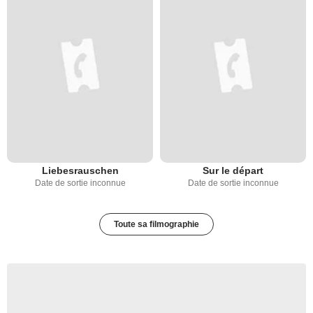
Liebesrauschen
Sur le départ
Date de sortie inconnue
Date de sortie inconnue
Toute sa filmographie