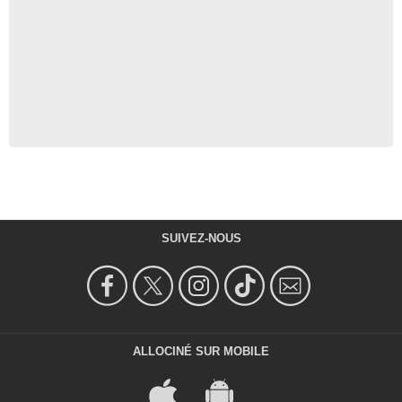
SUIVEZ-NOUS
ALLOCINÉ SUR MOBILE