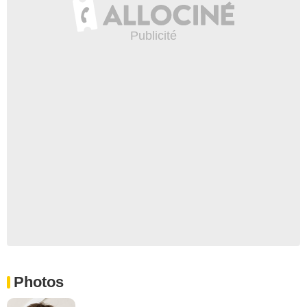
Photos