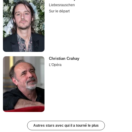
Liebesrauschen
Sur le départ
Christian Crahay
L’Opéra
Autres stars avec qui il a tourné le plus