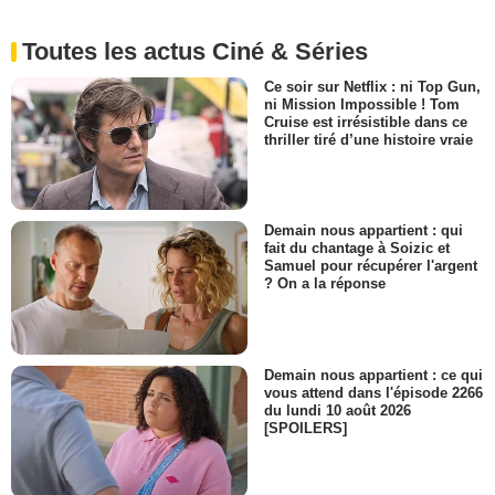
Toutes les actus Ciné & Séries
Ce soir sur Netflix : ni Top Gun,
ni Mission Impossible ! Tom
Cruise est irrésistible dans ce
thriller tiré d’une histoire vraie
Demain nous appartient : qui
fait du chantage à Soizic et
Samuel pour récupérer l'argent
? On a la réponse
Demain nous appartient : ce qui
vous attend dans l'épisode 2266
du lundi 10 août 2026
[SPOILERS]