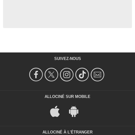
SUIVEZ-NOUS
ALLOCINÉ SUR MOBILE
ALLOCINÉ À L'ÉTRANGER