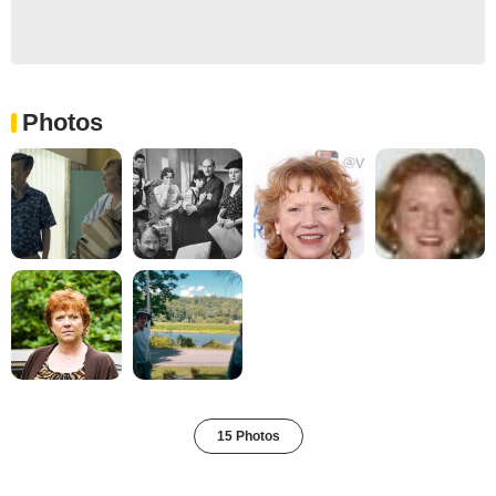
Photos
15 Photos