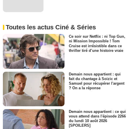
Toutes les actus Ciné & Séries
Ce soir sur Netflix : ni Top Gun,
ni Mission Impossible ! Tom
Cruise est irrésistible dans ce
thriller tiré d’une histoire vraie
Demain nous appartient : qui
fait du chantage à Soizic et
Samuel pour récupérer l'argent
? On a la réponse
Demain nous appartient : ce qui
vous attend dans l'épisode 2266
du lundi 10 août 2026
[SPOILERS]