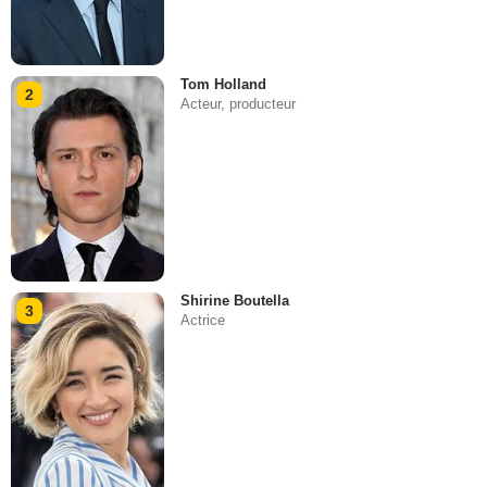
Tom Holland
2
Acteur, producteur
Shirine Boutella
3
Actrice