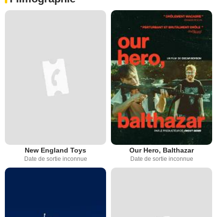
New England Toys
Our Hero, Balthazar
Date de sortie inconnue
Date de sortie inconnue