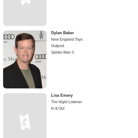
Dylan Baker
New England Toys
Outpost
Spider-Man 3
Lisa Emery
The Night Listener
In & Out