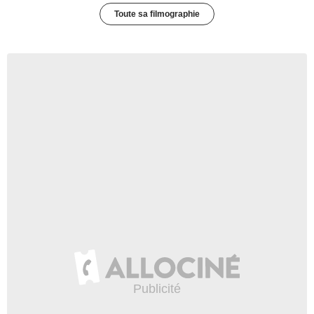
Toute sa filmographie