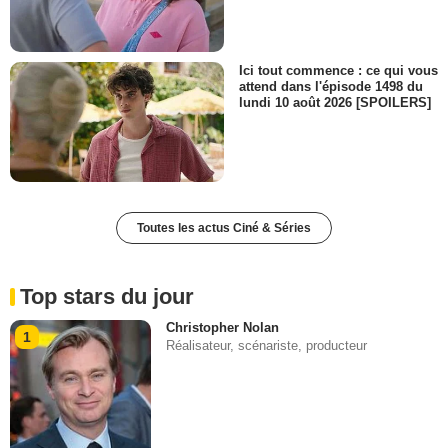
Ici tout commence : ce qui vous
attend dans l'épisode 1498 du
lundi 10 août 2026 [SPOILERS]
Toutes les actus Ciné & Séries
Top stars du jour
Christopher Nolan
1
Réalisateur, scénariste, producteur