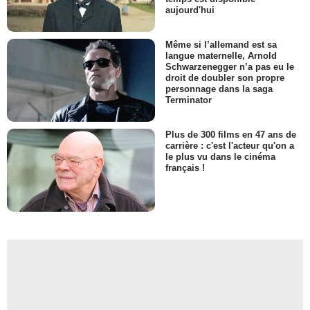
aujourd'hui
Même si l’allemand est sa
langue maternelle, Arnold
Schwarzenegger n’a pas eu le
droit de doubler son propre
personnage dans la saga
Terminator
Plus de 300 films en 47 ans de
carrière : c'est l'acteur qu'on a
le plus vu dans le cinéma
français !