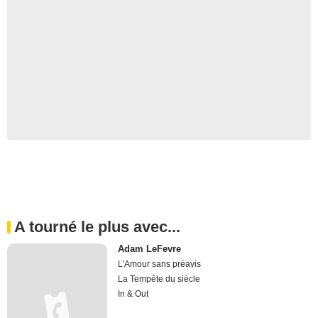
A tourné le plus avec...
Adam LeFevre
L'Amour sans préavis
La Tempête du siècle
In & Out