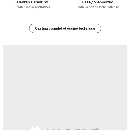
Debrah Farentino
Casey Siemaszko
Rôle : Molly Anderson
Rôle : Alton 'Hatch' Hatcher
Casting complet et équipe technique