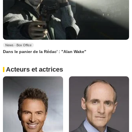
News - Box Office
Dans le panier de la Rédac' : "Alan Wake"
Acteurs et actrices