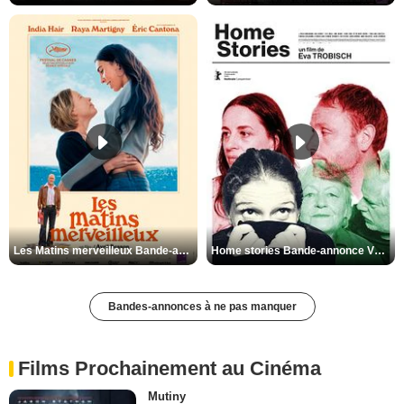
Les Matins merveilleux Bande-annonce VF
Home stories Bande-annonce VO STFR
Bandes-annonces à ne pas manquer
Films Prochainement au Cinéma
Mutiny