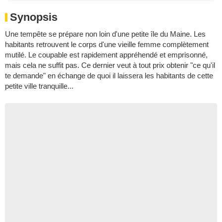
Synopsis
Une tempête se prépare non loin d'une petite île du Maine. Les
habitants retrouvent le corps d'une vieille femme complètement
mutilé. Le coupable est rapidement appréhendé et emprisonné,
mais cela ne suffit pas. Ce dernier veut à tout prix obtenir "ce qu'il
te demande" en échange de quoi il laissera les habitants de cette
petite ville tranquille...