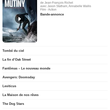
de Jean-François Richet
avec Jason Statham, Annabelle Wallis
Film - Action
Bande-annonce
Tombé du ciel
La fin d’Oak Street
Fantômas – Le nouveau monde
Avengers: Doomsday
Leviticus
La Maison de nos rêves
The Dog Stars