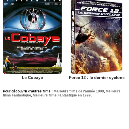
Le Cobaye
Force 12 : le dernier cyclone
Pour découvrir d'autres films :
Meilleurs films de l'année 1999
,
Meilleurs
films Fantastique
,
Meilleurs films Fantastique en 1999
.