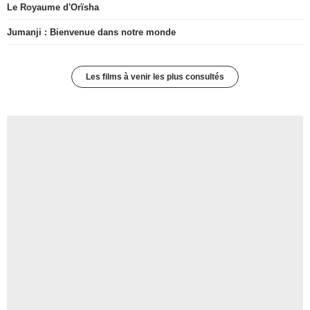
Le Royaume d'Orïsha
Jumanji : Bienvenue dans notre monde
Les films à venir les plus consultés