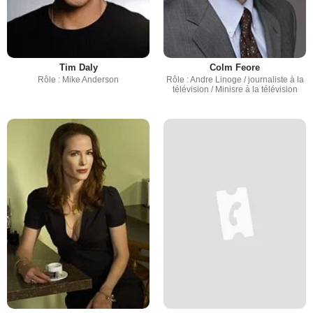
Tim Daly
Colm Feore
Rôle : Mike Anderson
Rôle : Andre Linoge / journaliste à la
télévision / Minisre à la télévision