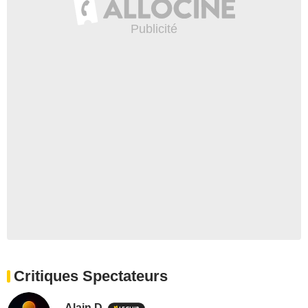
Critiques Spectateurs
Alain D.