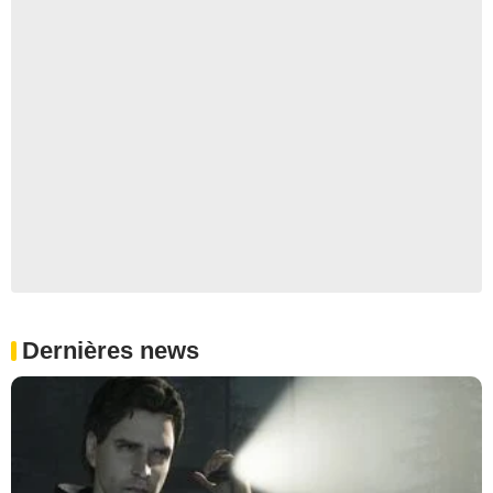
Dernières news