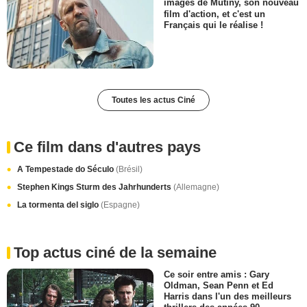
images de Mutiny, son nouveau
film d'action, et c'est un
Français qui le réalise !
Toutes les actus Ciné
Ce film dans d'autres pays
A Tempestade do Século
(Brésil)
Stephen Kings Sturm des Jahrhunderts
(Allemagne)
La tormenta del siglo
(Espagne)
Top actus ciné de la semaine
Ce soir entre amis : Gary
Oldman, Sean Penn et Ed
Harris dans l'un des meilleurs