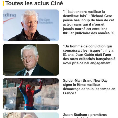
Toutes les actus Ciné
"Il était encore meilleur la
deuxième fois" : Richard Gere
pense beaucoup de bien de cet
acteur sans qui il n'aurait
jamais tourné cet excellent
thriller judiciaire des années 90
"Un homme de conviction qui
connaissait les risques" : il y a
81 ans, Jean Gabin était l'une
des rares célébrités françaises à
avoir pris ce bel engagement
Spider-Man Brand New Day
signe le 9ème meilleur
démarrage de tous les temps en
France !
Jason Statham : premières