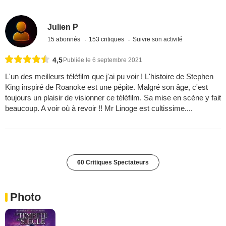
Julien P
15 abonnés
153 critiques
Suivre son activité
4,5
Publiée le 6 septembre 2021
L'un des meilleurs téléfilm que j'ai pu voir ! L'histoire de Stephen
King inspiré de Roanoke est une pépite. Malgré son âge, c'est
toujours un plaisir de visionner ce téléfilm. Sa mise en scène y fait
beaucoup. A voir où à revoir !! Mr Linoge est cultissime....
60 Critiques Spectateurs
Photo