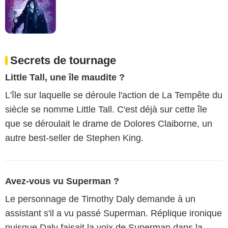
Secrets de tournage
Little Tall, une île maudite ?
L'île sur laquelle se déroule l'action de La Tempête du
siècle se nomme Little Tall. C'est déjà sur cette île
que se déroulait le drame de Dolores Claiborne, un
autre best-seller de Stephen King.
Avez-vous vu Superman ?
Le personnage de Timothy Daly demande à un
assistant s'il a vu passé Superman. Réplique ironique
puisque Daly faisait la voix de Superman dans la