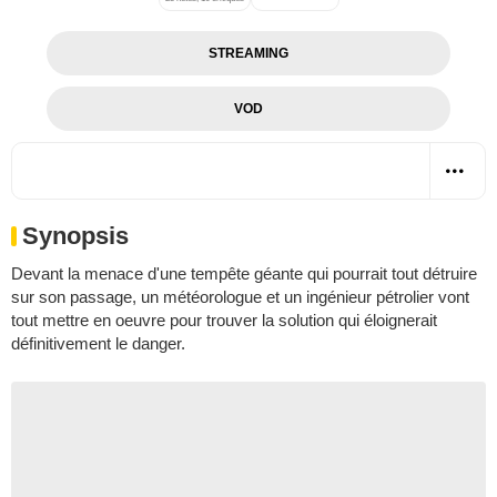
STREAMING
VOD
Synopsis
Devant la menace d'une tempête géante qui pourrait tout détruire
sur son passage, un météorologue et un ingénieur pétrolier vont
tout mettre en oeuvre pour trouver la solution qui éloignerait
définitivement le danger.