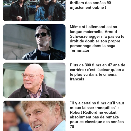
thrillers des années 90
injustement oublié !
Même si l’allemand est sa
langue maternelle, Arnold
Schwarzenegger n’a pas eu le
droit de doubler son propre
personnage dans la saga
Terminator
Plus de 300 films en 47 ans de
carrière : c'est l'acteur qu'on a
le plus vu dans le cinéma
français !
"Il y a certains films qu'il vaut
mieux laisser tranquilles" :
Robert Redford ne voulait
absolument pas de remake
pour ce classique des années
70