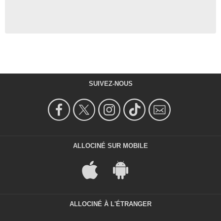
SUIVEZ-NOUS
ALLOCINÉ SUR MOBILE
ALLOCINÉ À L'ÉTRANGER