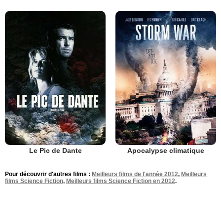
Le Pic de Dante
Apocalypse climatique
Pour découvrir d'autres films :
Meilleurs films de l'année 2012
,
Meilleurs
films Science Fiction
,
Meilleurs films Science Fiction en 2012
.