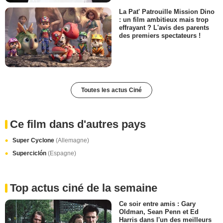
La Pat' Patrouille Mission Dino
: un film ambitieux mais trop
effrayant ? L'avis des parents
des premiers spectateurs !
Toutes les actus Ciné
Ce film dans d'autres pays
Super Cyclone
(Allemagne)
Superciclón
(Espagne)
Top actus ciné de la semaine
Ce soir entre amis : Gary
Oldman, Sean Penn et Ed
Harris dans l'un des meilleurs