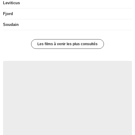
Leviticus
Fjord
Soudain
Les films à venir les plus consultés