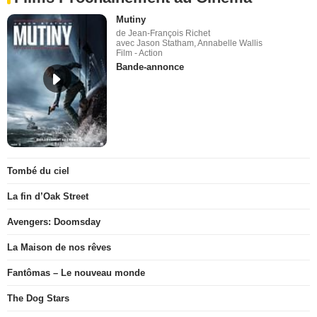
Mutiny
de Jean-François Richet
avec Jason Statham, Annabelle Wallis
Film - Action
Bande-annonce
Tombé du ciel
La fin d’Oak Street
Avengers: Doomsday
La Maison de nos rêves
Fantômas – Le nouveau monde
The Dog Stars