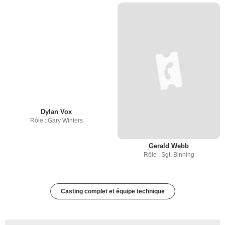
Dylan Vox
Rôle : Gary Winters
Gerald Webb
Rôle : Sgt. Binning
Casting complet et équipe technique