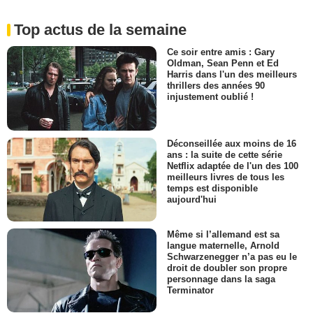
Top actus de la semaine
Ce soir entre amis : Gary
Oldman, Sean Penn et Ed
Harris dans l'un des meilleurs
thrillers des années 90
injustement oublié !
Déconseillée aux moins de 16
ans : la suite de cette série
Netflix adaptée de l'un des 100
meilleurs livres de tous les
temps est disponible
aujourd'hui
Même si l’allemand est sa
langue maternelle, Arnold
Schwarzenegger n’a pas eu le
droit de doubler son propre
personnage dans la saga
Terminator