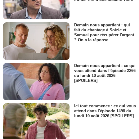
Demain nous appartient : qui
fait du chantage à Soizic et
Samuel pour récupérer l'argent
? On a la réponse
Demain nous appartient : ce qui
vous attend dans l'épisode 2266
du lundi 10 août 2026
[SPOILERS]
Ici tout commence : ce qui vous
attend dans l'épisode 1498 du
lundi 10 août 2026 [SPOILERS]