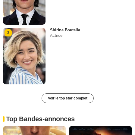
Shirine Boutella
3
Actrice
Voir le top star complet
Top Bandes-annonces