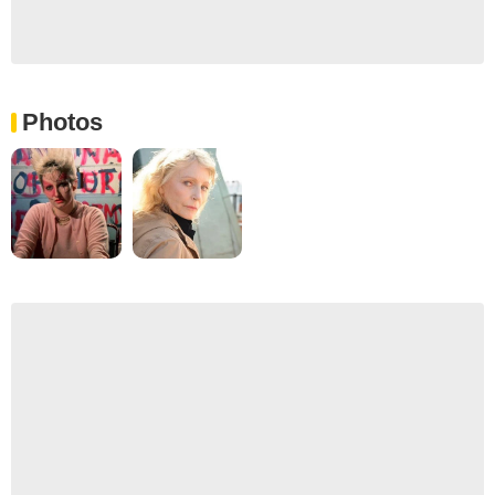
Photos