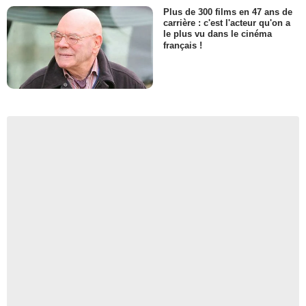
Plus de 300 films en 47 ans de
carrière : c'est l'acteur qu'on a
le plus vu dans le cinéma
français !