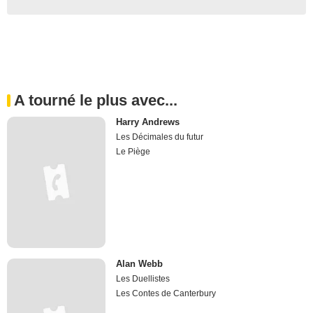
A tourné le plus avec...
Harry Andrews
Les Décimales du futur
Le Piège
Alan Webb
Les Duellistes
Les Contes de Canterbury