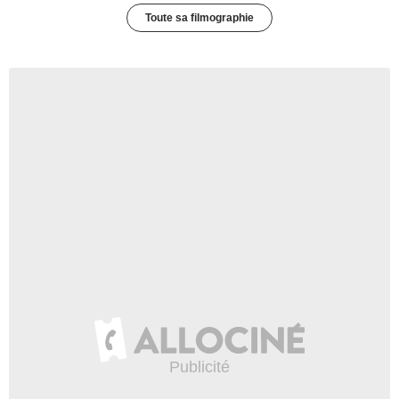
Toute sa filmographie