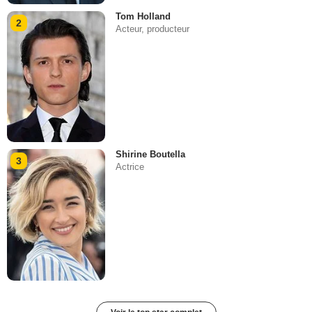
Tom Holland
2
Acteur, producteur
Shirine Boutella
3
Actrice