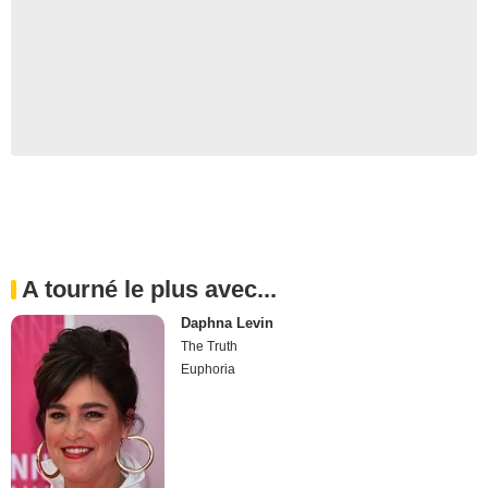
A tourné le plus avec...
Daphna Levin
The Truth
Euphoria