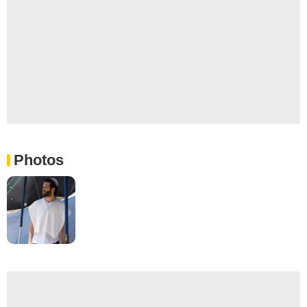
Photos