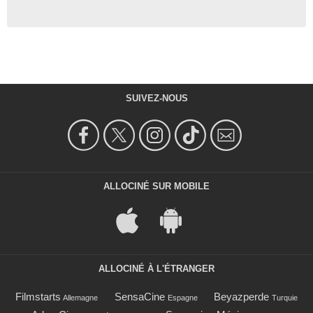
SUIVEZ-NOUS
ALLOCINÉ SUR MOBILE
ALLOCINÉ À L'ÉTRANGER
Filmstarts
SensaCine
Beyazperde
Allemagne
Espagne
Turquie