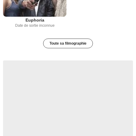
Euphoria
Date de sortie inconnue
Toute sa filmographie