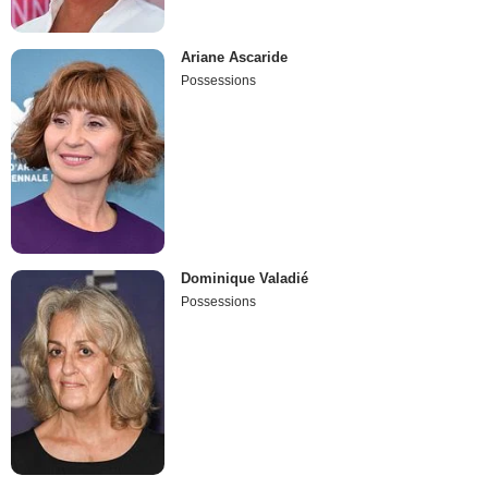
Ariane Ascaride
Possessions
Dominique Valadié
Possessions