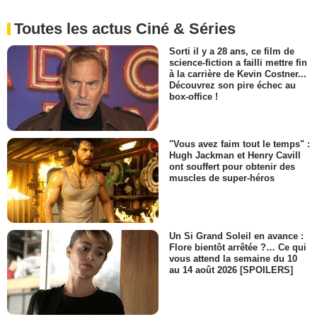
Toutes les actus Ciné & Séries
Sorti il y a 28 ans, ce film de
science-fiction a failli mettre fin
à la carrière de Kevin Costner...
Découvrez son pire échec au
box-office !
"Vous avez faim tout le temps" :
Hugh Jackman et Henry Cavill
ont souffert pour obtenir des
muscles de super-héros
Un Si Grand Soleil en avance :
Flore bientôt arrêtée ?… Ce qui
vous attend la semaine du 10
au 14 août 2026 [SPOILERS]