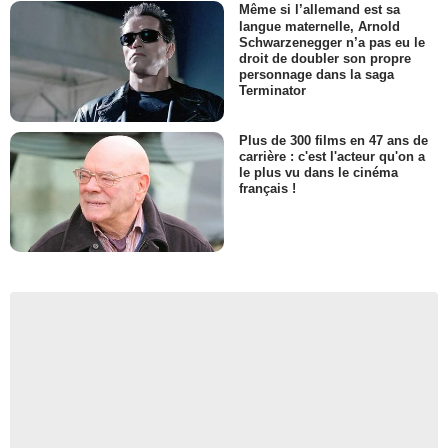
Même si l’allemand est sa
langue maternelle, Arnold
Schwarzenegger n’a pas eu le
droit de doubler son propre
personnage dans la saga
Terminator
Plus de 300 films en 47 ans de
carrière : c'est l'acteur qu'on a
le plus vu dans le cinéma
français !