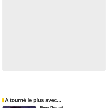
A tourné le plus avec...
Pierre Clémenti