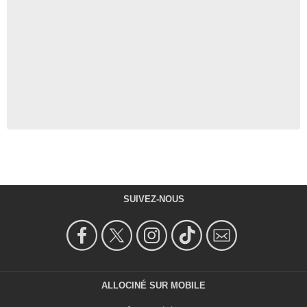
SUIVEZ-NOUS
ALLOCINÉ SUR MOBILE