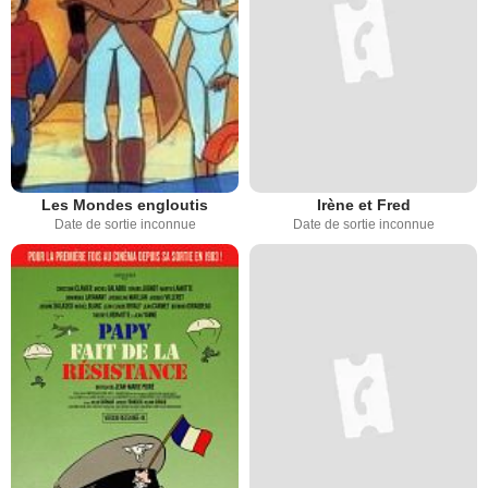
Les Mondes engloutis
Irène et Fred
Date de sortie inconnue
Date de sortie inconnue