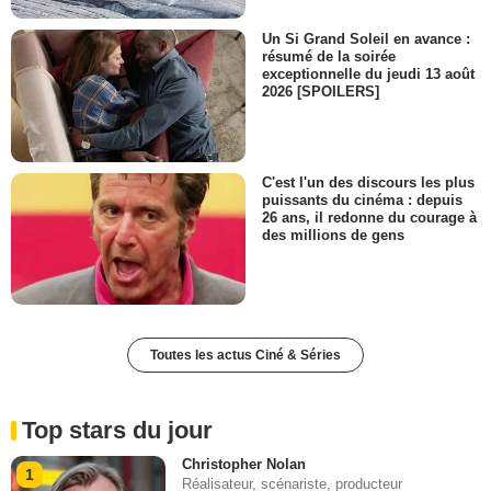
Un Si Grand Soleil en avance :
résumé de la soirée
exceptionnelle du jeudi 13 août
2026 [SPOILERS]
C'est l'un des discours les plus
puissants du cinéma : depuis
26 ans, il redonne du courage à
des millions de gens
Toutes les actus Ciné & Séries
Top stars du jour
Christopher Nolan
1
Réalisateur, scénariste, producteur