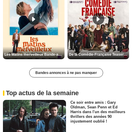
Les Matins merveilleux Bande-annonce VF
De la Comédie-Française Teaser VF
Bandes-annonces à ne pas manquer
Top actus de la semaine
Ce soir entre amis : Gary
Oldman, Sean Penn et Ed
Harris dans l'un des meilleurs
thrillers des années 90
injustement oublié !