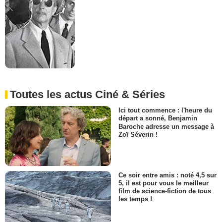
Toutes les actus Ciné & Séries
Ici tout commence : l'heure du
départ a sonné, Benjamin
Baroche adresse un message à
Zoï Séverin !
Ce soir entre amis : noté 4,5 sur
5, il est pour vous le meilleur
film de science-fiction de tous
les temps !