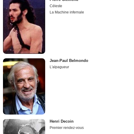
Céleste
La Machine infernale
Jean-Paul Belmondo
L'alpagueur
Henri Decoin
Premier rendez-vous