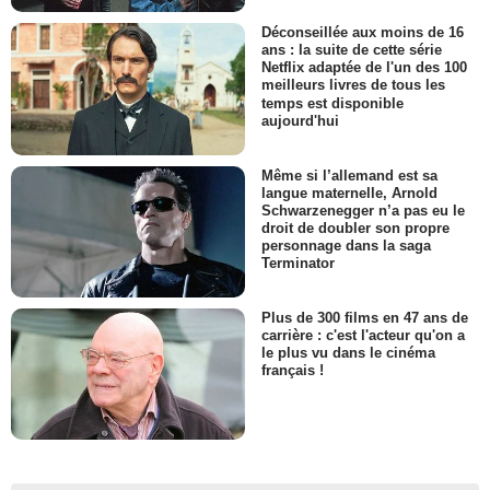
Déconseillée aux moins de 16
ans : la suite de cette série
Netflix adaptée de l'un des 100
meilleurs livres de tous les
temps est disponible
aujourd'hui
Même si l’allemand est sa
langue maternelle, Arnold
Schwarzenegger n’a pas eu le
droit de doubler son propre
personnage dans la saga
Terminator
Plus de 300 films en 47 ans de
carrière : c'est l'acteur qu'on a
le plus vu dans le cinéma
français !