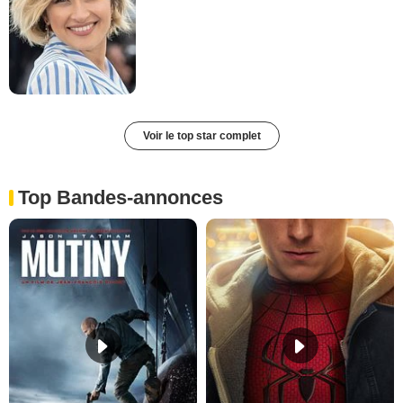
Voir le top star complet
Top Bandes-annonces