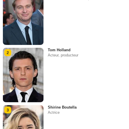
Tom Holland
2
Acteur, producteur
Shirine Boutella
3
Actrice