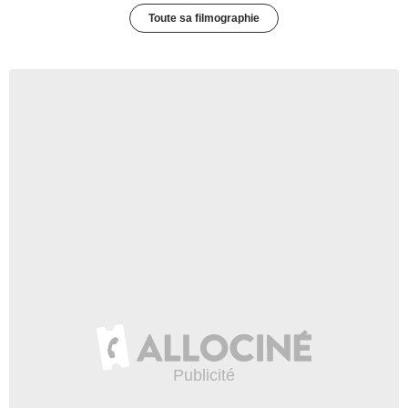
Toute sa filmographie