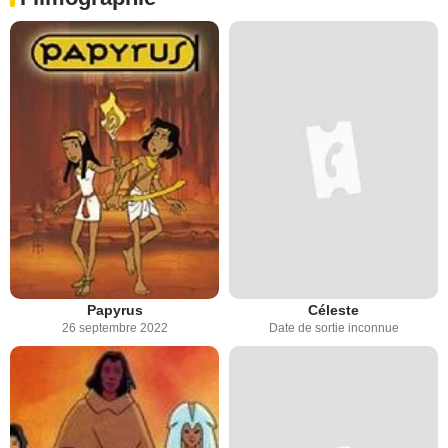
Papyrus
Céleste
26 septembre 2022
Date de sortie inconnue