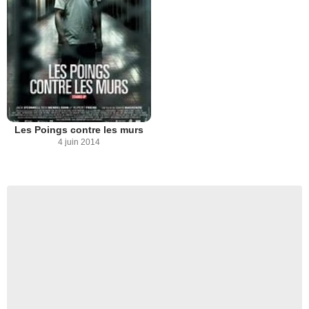
Les Poings contre les murs
4 juin 2014