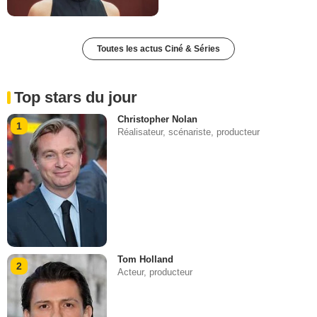
Toutes les actus Ciné & Séries
Top stars du jour
Christopher Nolan
1
Réalisateur, scénariste, producteur
Tom Holland
2
Acteur, producteur