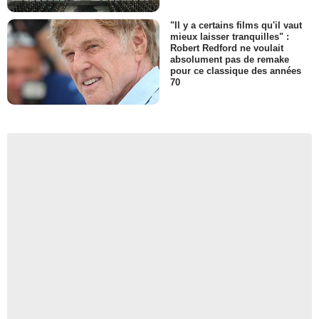
"Il y a certains films qu'il vaut
mieux laisser tranquilles" :
Robert Redford ne voulait
absolument pas de remake
pour ce classique des années
70