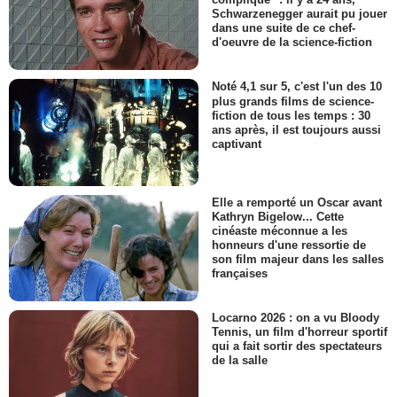
Schwarzenegger aurait pu jouer
dans une suite de ce chef-
d'oeuvre de la science-fiction
Noté 4,1 sur 5, c'est l'un des 10
plus grands films de science-
fiction de tous les temps : 30
ans après, il est toujours aussi
captivant
Elle a remporté un Oscar avant
Kathryn Bigelow... Cette
cinéaste méconnue a les
honneurs d'une ressortie de
son film majeur dans les salles
françaises
Locarno 2026 : on a vu Bloody
Tennis, un film d'horreur sportif
qui a fait sortir des spectateurs
de la salle