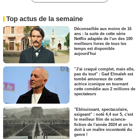
Top actus de la semaine
Déconseillée aux moins de 16
ans : la suite de cette série
Netflix adaptée de l'un des 100
meilleurs livres de tous les
temps est disponible
aujourd'hui
"J'ai craqué complet, mais elle,
pas du tout" : Gad Elmaleh est
tombé amoureux de cette
actrice iconique en tournant
cette comédie aux 2 millions de
spectateurs
"Eblouissant, spectaculaire,
exigeant" : noté 4,4 sur 5, c'est
le meilleur film de science-
fiction de l'année 2024 et on le
doit à un maître incontesté du
genre !