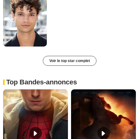
Voir le top star complet
Top Bandes-annonces