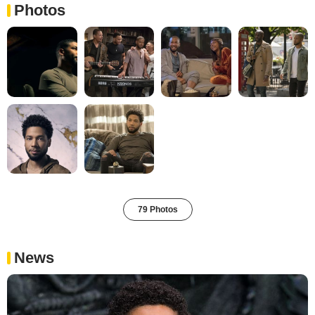
Photos
79 Photos
News