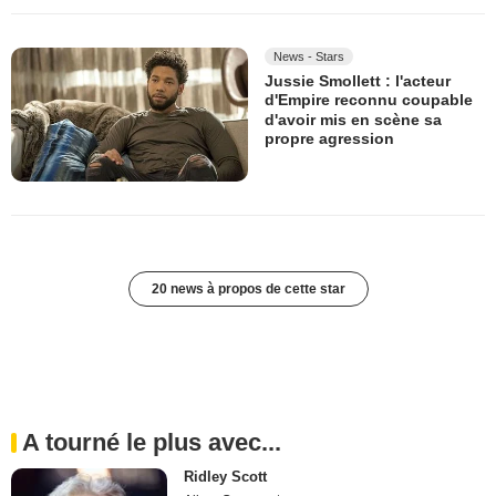
News - Stars
Jussie Smollett : l'acteur
d'Empire reconnu coupable
d'avoir mis en scène sa
propre agression
20 news à propos de cette star
A tourné le plus avec...
Ridley Scott