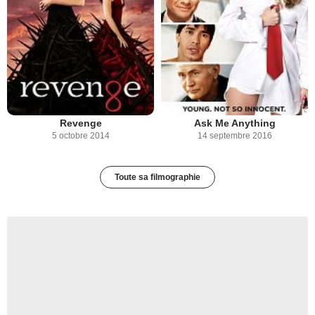
Revenge
Ask Me Anything
5 octobre 2014
14 septembre 2016
Toute sa filmographie