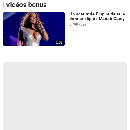
Vidéos bonus
Un acteur de Empire dans le
dernier clip de Mariah Carey
3 768 vues
1:07