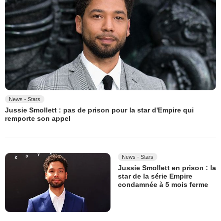
News - Stars
Jussie Smollett : pas de prison pour la star d'Empire qui
remporte son appel
News - Stars
Jussie Smollett en prison : la
star de la série Empire
condamnée à 5 mois ferme