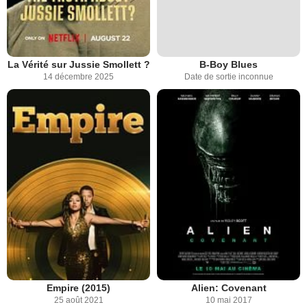
La Vérité sur Jussie Smollett ?
B-Boy Blues
14 décembre 2025
Date de sortie inconnue
Empire (2015)
Alien: Covenant
25 août 2021
10 mai 2017