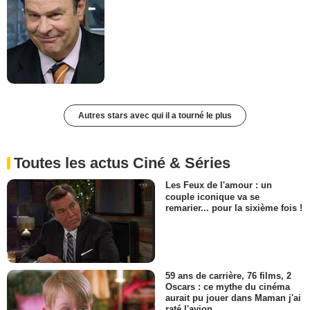
Autres stars avec qui il a tourné le plus
Toutes les actus Ciné & Séries
Les Feux de l'amour : un
couple iconique va se
remarier... pour la sixième fois !
59 ans de carrière, 76 films, 2
Oscars : ce mythe du cinéma
aurait pu jouer dans Maman j'ai
raté l'avion