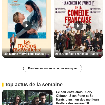
Les Matins merveilleux Bande-annonce VF
De la Comédie-Française Teaser VF
Bandes-annonces à ne pas manquer
Top actus de la semaine
Ce soir entre amis : Gary
Oldman, Sean Penn et Ed
Harris dans l'un des meilleurs
thrillers des années 90