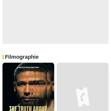
Filmographie