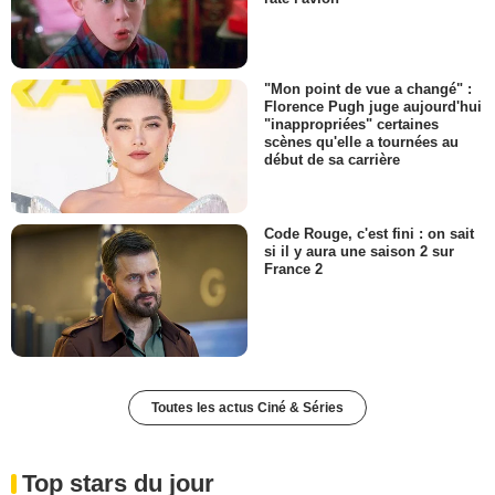
"Mon point de vue a changé" :
Florence Pugh juge aujourd'hui
"inappropriées" certaines
scènes qu'elle a tournées au
début de sa carrière
Code Rouge, c'est fini : on sait
si il y aura une saison 2 sur
France 2
Toutes les actus Ciné & Séries
Top stars du jour