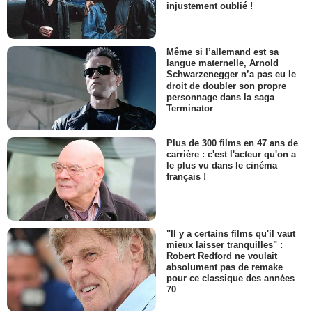
injustement oublié !
Même si l’allemand est sa
langue maternelle, Arnold
Schwarzenegger n’a pas eu le
droit de doubler son propre
personnage dans la saga
Terminator
Plus de 300 films en 47 ans de
carrière : c'est l'acteur qu'on a
le plus vu dans le cinéma
français !
"Il y a certains films qu'il vaut
mieux laisser tranquilles" :
Robert Redford ne voulait
absolument pas de remake
pour ce classique des années
70