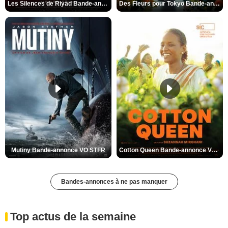
Les Silences de Riyad Bande-annonce VO STFR
Des Fleurs pour Tokyo Bande-annonce VO STFR
Mutiny Bande-annonce VO STFR
Cotton Queen Bande-annonce VO STFR
Bandes-annonces à ne pas manquer
Top actus de la semaine