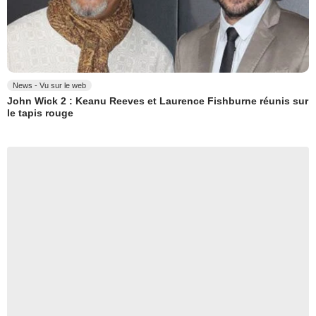
News - Vu sur le web
John Wick 2 : Keanu Reeves et Laurence Fishburne réunis sur
le tapis rouge