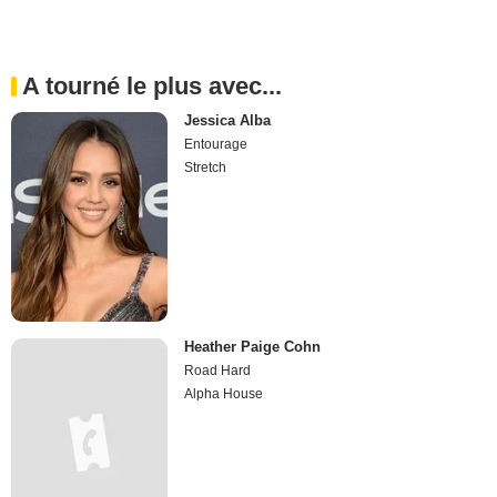
A tourné le plus avec...
Jessica Alba
Entourage
Stretch
Heather Paige Cohn
Road Hard
Alpha House