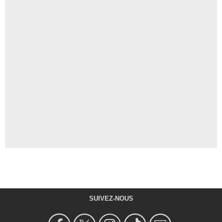
SUIVEZ-NOUS