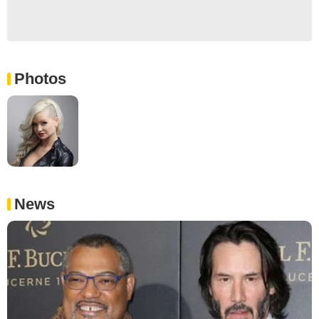
Photos
News