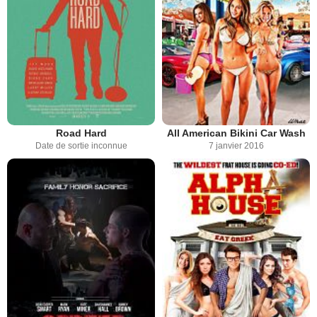
Road Hard
All American Bikini Car Wash
Date de sortie inconnue
7 janvier 2016