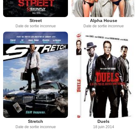
Street
Alpha House
Date de sortie inconnue
Date de sortie inconnue
Stretch
Duels
Date de sortie inconnue
18 juin 2014