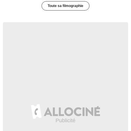
Toute sa filmographie