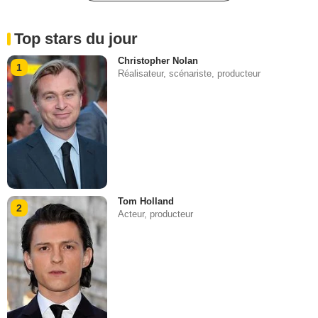
Top stars du jour
Christopher Nolan
1
Réalisateur, scénariste, producteur
Tom Holland
2
Acteur, producteur