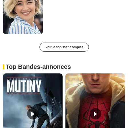
Voir le top star complet
Top Bandes-annonces