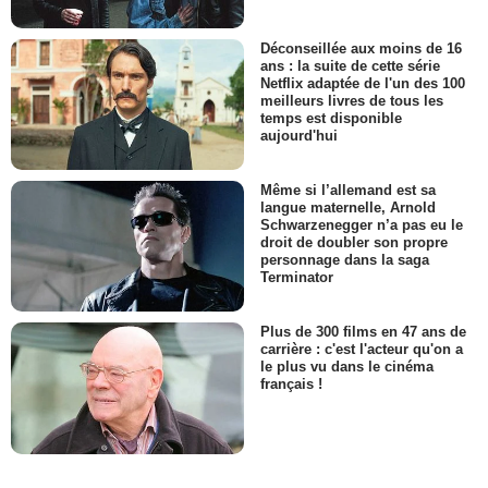
Déconseillée aux moins de 16
ans : la suite de cette série
Netflix adaptée de l'un des 100
meilleurs livres de tous les
temps est disponible
aujourd'hui
Même si l’allemand est sa
langue maternelle, Arnold
Schwarzenegger n’a pas eu le
droit de doubler son propre
personnage dans la saga
Terminator
Plus de 300 films en 47 ans de
carrière : c'est l'acteur qu'on a
le plus vu dans le cinéma
français !