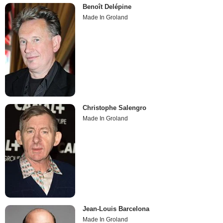
Benoît Delépine
Made In Groland
Christophe Salengro
Made In Groland
Jean-Louis Barcelona
Made In Groland