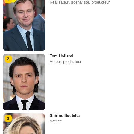
Réalisateur, scénariste, producteur
Tom Holland
2
Acteur, producteur
Shirine Boutella
3
Actrice