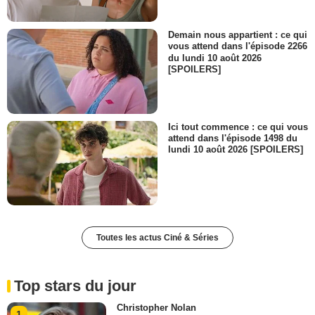
Demain nous appartient : ce qui
vous attend dans l'épisode 2266
du lundi 10 août 2026
[SPOILERS]
Ici tout commence : ce qui vous
attend dans l'épisode 1498 du
lundi 10 août 2026 [SPOILERS]
Toutes les actus Ciné & Séries
Top stars du jour
Christopher Nolan
1