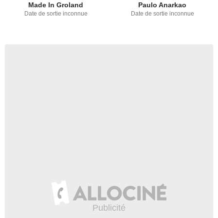
Made In Groland
Paulo Anarkao
Date de sortie inconnue
Date de sortie inconnue