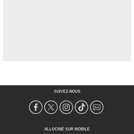
SUIVEZ-NOUS
ALLOCINÉ SUR MOBILE