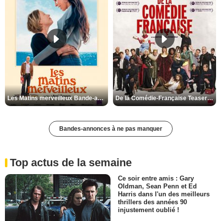
Les Matins merveilleux Bande-annonce VF
De la Comédie-Française Teaser VF
Bandes-annonces à ne pas manquer
Top actus de la semaine
Ce soir entre amis : Gary
Oldman, Sean Penn et Ed
Harris dans l'un des meilleurs
thrillers des années 90
injustement oublié !