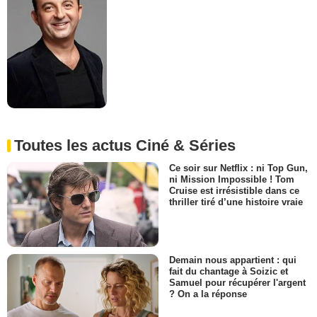
Toutes les actus Ciné & Séries
Ce soir sur Netflix : ni Top Gun,
ni Mission Impossible ! Tom
Cruise est irrésistible dans ce
thriller tiré d’une histoire vraie
Demain nous appartient : qui
fait du chantage à Soizic et
Samuel pour récupérer l'argent
? On a la réponse