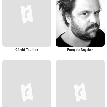
Gérald Touillon
François Neycken