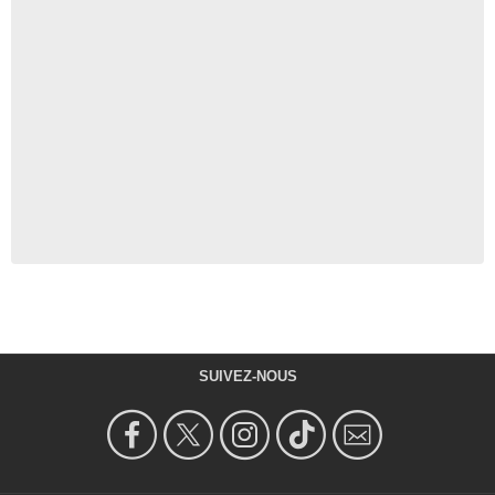
SUIVEZ-NOUS