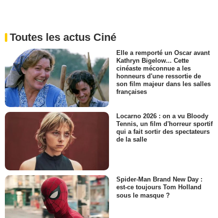
Toutes les actus Ciné
Elle a remporté un Oscar avant
Kathryn Bigelow... Cette
cinéaste méconnue a les
honneurs d'une ressortie de
son film majeur dans les salles
françaises
Locarno 2026 : on a vu Bloody
Tennis, un film d'horreur sportif
qui a fait sortir des spectateurs
de la salle
Spider-Man Brand New Day :
est-ce toujours Tom Holland
sous le masque ?