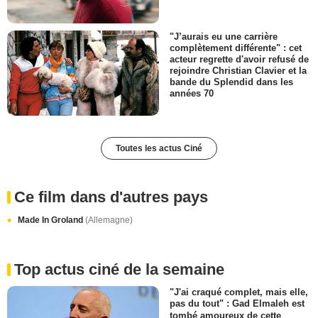
"J’aurais eu une carrière
complètement différente" : cet
acteur regrette d'avoir refusé de
rejoindre Christian Clavier et la
bande du Splendid dans les
années 70
Toutes les actus Ciné
Ce film dans d'autres pays
Made In Groland
(Allemagne)
Top actus ciné de la semaine
"J'ai craqué complet, mais elle,
pas du tout" : Gad Elmaleh est
tombé amoureux de cette