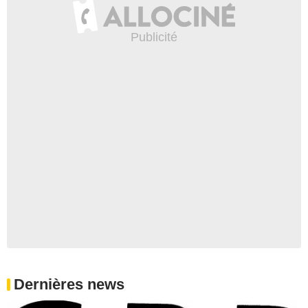
Dernières news