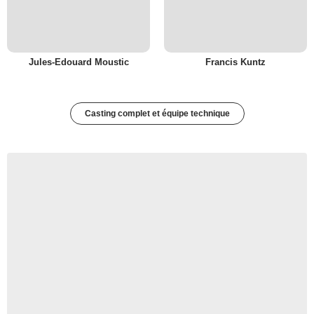
Jules-Edouard Moustic
Francis Kuntz
Casting complet et équipe technique