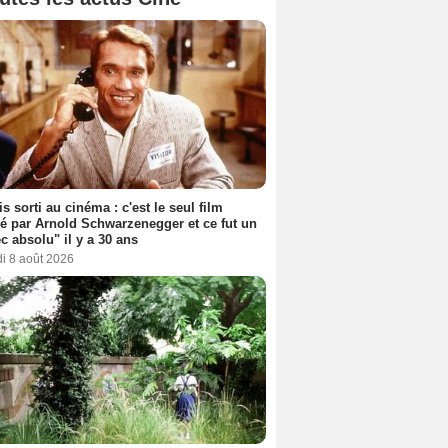
s sorti au cinéma : c'est le seul film
sé par Arnold Schwarzenegger et ce fut un
c absolu" il y a 30 ans
i 8 août 2026