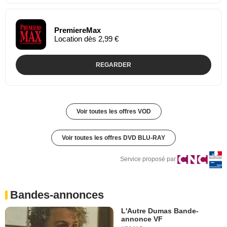
PremiereMax
Location dès 2,99 €
REGARDER
Voir toutes les offres VOD
Voir toutes les offres DVD BLU-RAY
Service proposé par
Bandes-annonces
L'Autre Dumas Bande-
annonce VF