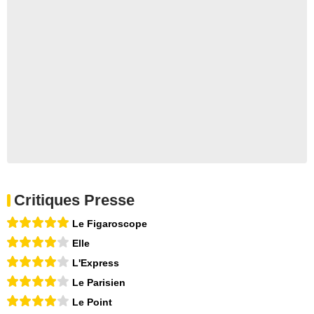
Critiques Presse
Le Figaroscope
Elle
L'Express
Le Parisien
Le Point