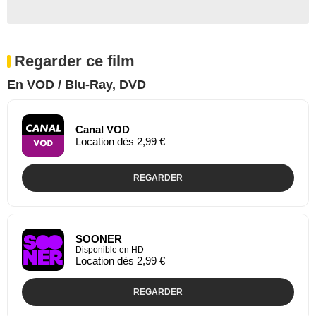
Regarder ce film
En VOD / Blu-Ray, DVD
Canal VOD
Location dès 2,99 €
REGARDER
SOONER
Disponible en HD
Location dès 2,99 €
REGARDER