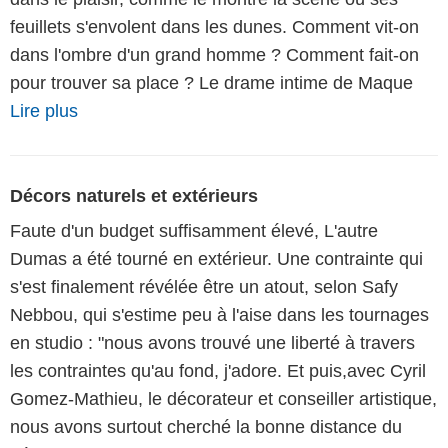
feuillets s'envolent dans les dunes. Comment vit-on
dans l'ombre d'un grand homme ? Comment fait-on
pour trouver sa place ? Le drame intime de Maque
Lire plus
Décors naturels et extérieurs
Faute d'un budget suffisamment élevé, L'autre
Dumas a été tourné en extérieur. Une contrainte qui
s'est finalement révélée être un atout, selon Safy
Nebbou, qui s'estime peu à l'aise dans les tournages
en studio : "nous avons trouvé une liberté à travers
les contraintes qu'au fond, j'adore. Et puis,avec Cyril
Gomez-Mathieu, le décorateur et conseiller artistique,
nous avons surtout cherché la bonne distance du