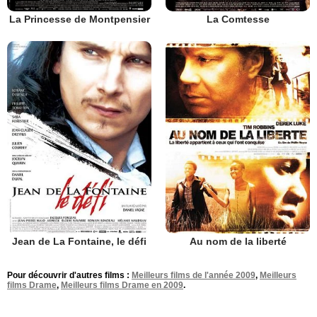
La Princesse de Montpensier
La Comtesse
Jean de La Fontaine, le défi
Au nom de la liberté
Pour découvrir d'autres films :
Meilleurs films de l'année 2009
,
Meilleurs
films Drame
,
Meilleurs films Drame en 2009
.