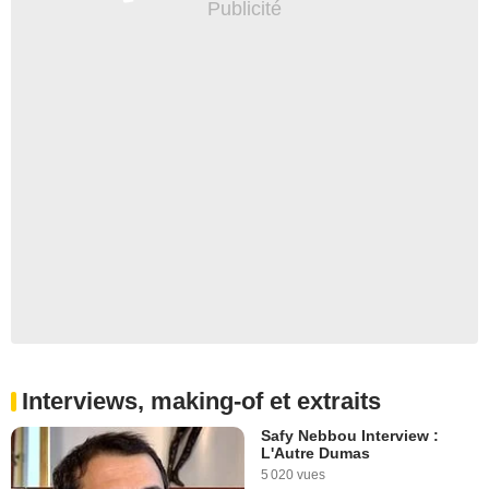
Interviews, making-of et extraits
Safy Nebbou Interview :
L'Autre Dumas
5 020 vues