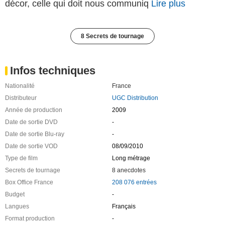
décor, celle qui doit nous communiq
Lire plus
8 Secrets de tournage
Infos techniques
Nationalité
France
Distributeur
UGC Distribution
Année de production
2009
Date de sortie DVD
-
Date de sortie Blu-ray
-
Date de sortie VOD
08/09/2010
Type de film
Long métrage
Secrets de tournage
8 anecdotes
Box Office France
208 076 entrées
Budget
-
Langues
Français
Format production
-