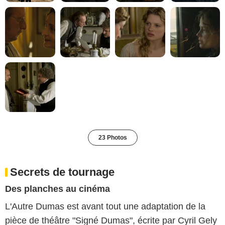
23 Photos
Secrets de tournage
Des planches au cinéma
L'Autre Dumas est avant tout une adaptation de la
pièce de théâtre "Signé Dumas", écrite par Cyril Gely