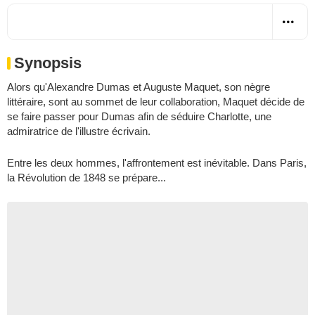
Synopsis
Alors qu'Alexandre Dumas et Auguste Maquet, son nègre
littéraire, sont au sommet de leur collaboration, Maquet décide de
se faire passer pour Dumas afin de séduire Charlotte, une
admiratrice de l'illustre écrivain.
Entre les deux hommes, l'affrontement est inévitable. Dans Paris,
la Révolution de 1848 se prépare...