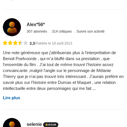
Alex*56*
307 abonnés
314 critiques
Suivre son activité
3,5
Publiée le 18 août 2013
Une note généreuse que j’attribuerais plus à l'interprétation de
Benoit Poelvoorde , qui m'a bluffé dans sa prestation , que
l'ensemble du film . J'ai tout de même trouvé l'histoire assez
convaincante ,malgré l'angle sur le personnage de Mélanie
Thierry que je n'ai pas trouvé très intéressant . J'aurais préféré en
savoir plus sur l'histoire entre Dumas et Maquet , une relation
intellectuelle entre deux personnages qui me fait ...
Lire plus
selenie