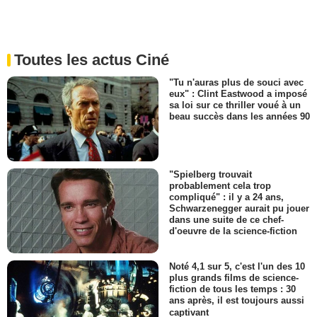
Toutes les actus Ciné
"Tu n'auras plus de souci avec
eux" : Clint Eastwood a imposé
sa loi sur ce thriller voué à un
beau succès dans les années 90
"Spielberg trouvait
probablement cela trop
compliqué" : il y a 24 ans,
Schwarzenegger aurait pu jouer
dans une suite de ce chef-
d'oeuvre de la science-fiction
Noté 4,1 sur 5, c'est l'un des 10
plus grands films de science-
fiction de tous les temps : 30
ans après, il est toujours aussi
captivant