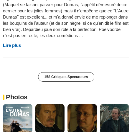
(Maquet se faisant passer pour Dumas, l'appétit démesuré de ce
dernier pour les jolies femmes) mais il n'empêche que ce "L'Autre
Dumas" est excellent... et m'a donné envie de me replonger dans
les bouquins de l'auteur (et de son nègre, si ce qu'en dit le film est
bien vrai). Depardieu joue son rôle à la perfection, Poelvoorde
n'est pas en reste, les deux comédiens ...
Lire plus
158 Critiques Spectateurs
Photos