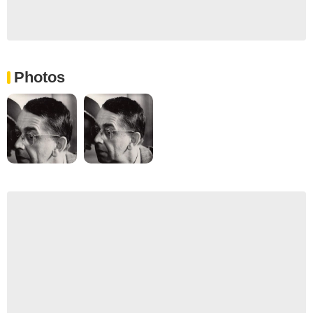
Photos