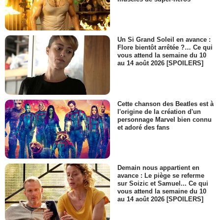
Un Si Grand Soleil en avance :
Flore bientôt arrêtée ?… Ce qui
vous attend la semaine du 10
au 14 août 2026 [SPOILERS]
Cette chanson des Beatles est à
l'origine de la création d'un
personnage Marvel bien connu
et adoré des fans
Demain nous appartient en
avance : Le piège se referme
sur Soizic et Samuel... Ce qui
vous attend la semaine du 10
au 14 août 2026 [SPOILERS]