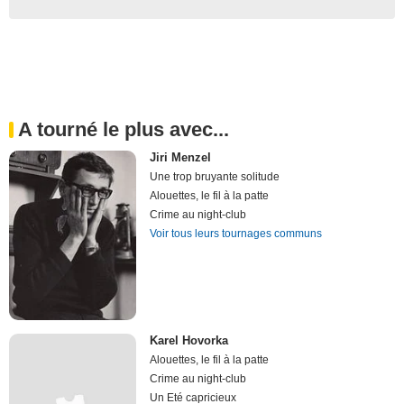
A tourné le plus avec...
Jiri Menzel
Une trop bruyante solitude
Alouettes, le fil à la patte
Crime au night-club
Voir tous leurs tournages communs
Karel Hovorka
Alouettes, le fil à la patte
Crime au night-club
Un Eté capricieux