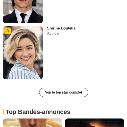
Shirine Boutella
3
Actrice
Voir le top star complet
Top Bandes-annonces