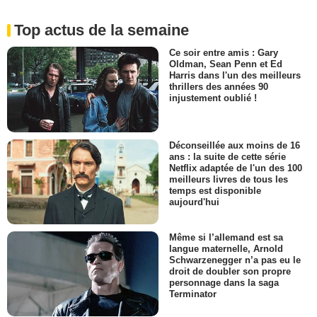
Top actus de la semaine
Ce soir entre amis : Gary
Oldman, Sean Penn et Ed
Harris dans l'un des meilleurs
thrillers des années 90
injustement oublié !
Déconseillée aux moins de 16
ans : la suite de cette série
Netflix adaptée de l'un des 100
meilleurs livres de tous les
temps est disponible
aujourd'hui
Même si l’allemand est sa
langue maternelle, Arnold
Schwarzenegger n’a pas eu le
droit de doubler son propre
personnage dans la saga
Terminator