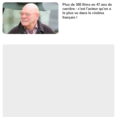
Plus de 300 films en 47 ans de
carrière : c'est l'acteur qu'on a
le plus vu dans le cinéma
français !