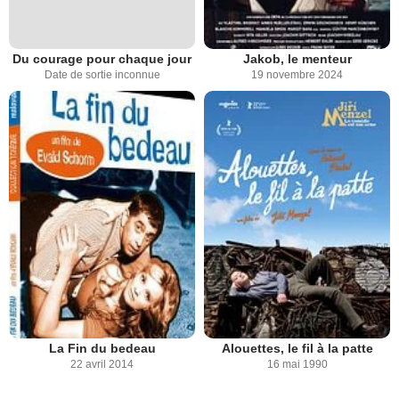
Du courage pour chaque jour
Jakob, le menteur
Date de sortie inconnue
19 novembre 2024
La Fin du bedeau
Alouettes, le fil à la patte
22 avril 2014
16 mai 1990