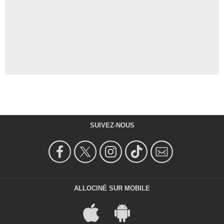
SUIVEZ-NOUS
ALLOCINÉ SUR MOBILE