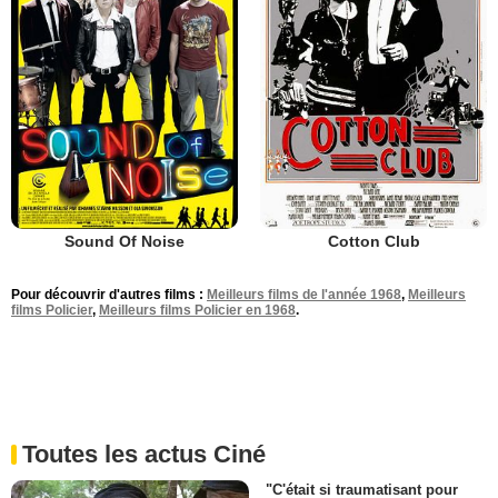
Sound Of Noise
Cotton Club
Pour découvrir d'autres films :
Meilleurs films de l'année 1968
,
Meilleurs
films Policier
,
Meilleurs films Policier en 1968
.
Toutes les actus Ciné
"C'était si traumatisant pour