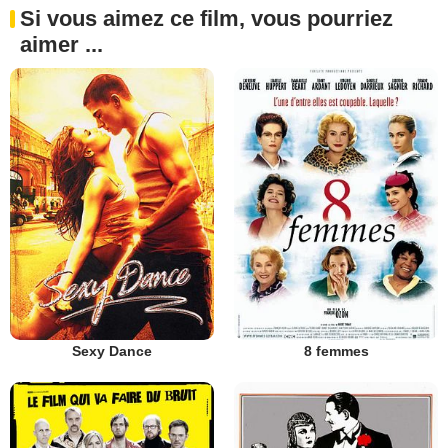
Si vous aimez ce film, vous pourriez
aimer ...
Sexy Dance
8 femmes