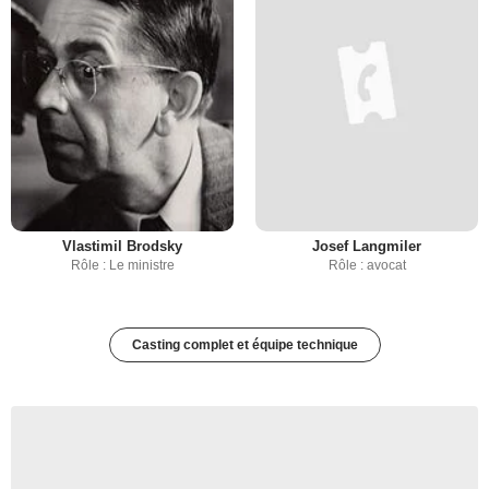
Vlastimil Brodsky
Josef Langmiler
Rôle : Le ministre
Rôle : avocat
Casting complet et équipe technique