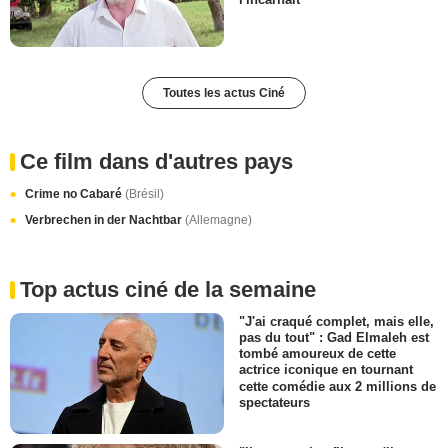
Toutes les actus Ciné
Ce film dans d'autres pays
Crime no Cabaré
(Brésil)
Verbrechen in der Nachtbar
(Allemagne)
Top actus ciné de la semaine
"J'ai craqué complet, mais elle,
pas du tout" : Gad Elmaleh est
tombé amoureux de cette
actrice iconique en tournant
cette comédie aux 2 millions de
spectateurs