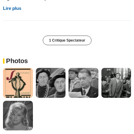
Lire plus
1 Critique Spectateur
Photos