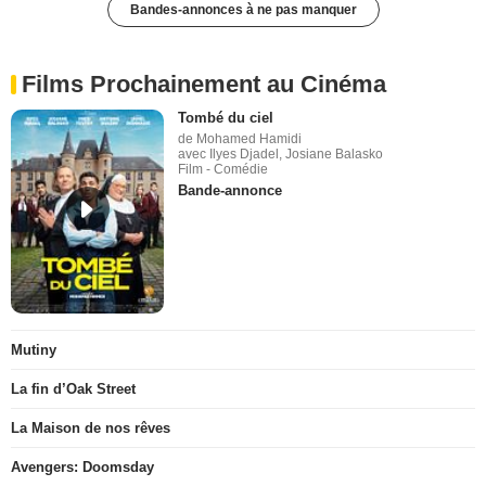
Bandes-annonces à ne pas manquer
Films Prochainement au Cinéma
Tombé du ciel
de Mohamed Hamidi
avec Ilyes Djadel, Josiane Balasko
Film - Comédie
Bande-annonce
Mutiny
La fin d’Oak Street
La Maison de nos rêves
Avengers: Doomsday