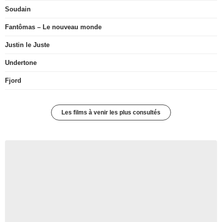
Soudain
Fantômas – Le nouveau monde
Justin le Juste
Undertone
Fjord
Les films à venir les plus consultés