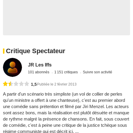
Critique Spectateur
JR Les Iffs
101 abonnés
1 151 critiques
Suivre son activité
1,5
Publiée le 2 février 2013
A partir d'un scénario très simpliste (un vol de collier de perles
qu'un ministre a offert à une chanteuse), c'est au premier abord
une comédie sans prétention et filmé par Jiri Menzel. Les acteurs
sont assez bons, mais la réalisation est plutôt désuète et manque
de rythme malgré la présence de chansons. En fait, sous couvert
de comédie, c'est à peine une critique de la justice tchèque sous
régime communiste qui est décrit ici. ...