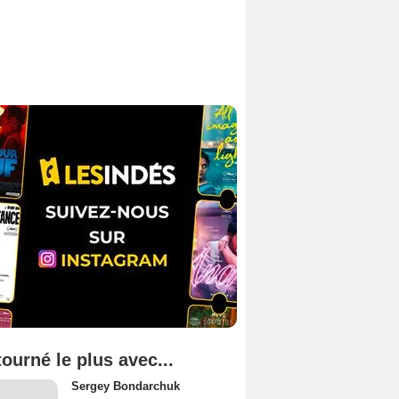
tourné le plus avec...
Sergey Bondarchuk