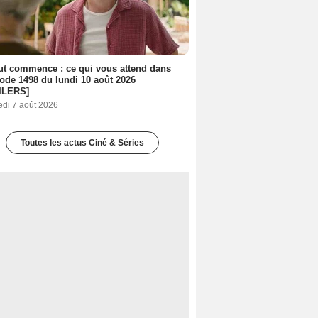
out commence : ce qui vous attend dans
sode 1498 du lundi 10 août 2026
ILERS]
edi 7 août 2026
Toutes les actus Ciné & Séries