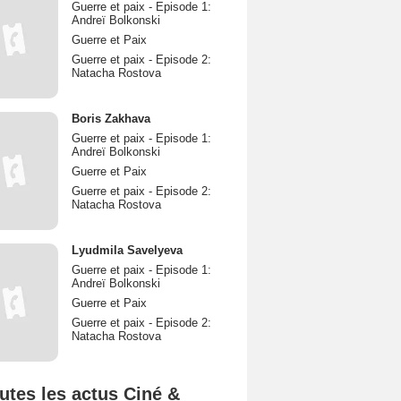
Guerre et paix - Episode 1:
Andreï Bolkonski
Guerre et Paix
Guerre et paix - Episode 2:
Natacha Rostova
Boris Zakhava
Guerre et paix - Episode 1:
Andreï Bolkonski
Guerre et Paix
Guerre et paix - Episode 2:
Natacha Rostova
Lyudmila Savelyeva
Guerre et paix - Episode 1:
Andreï Bolkonski
Guerre et Paix
Guerre et paix - Episode 2:
Natacha Rostova
utes les actus Ciné &