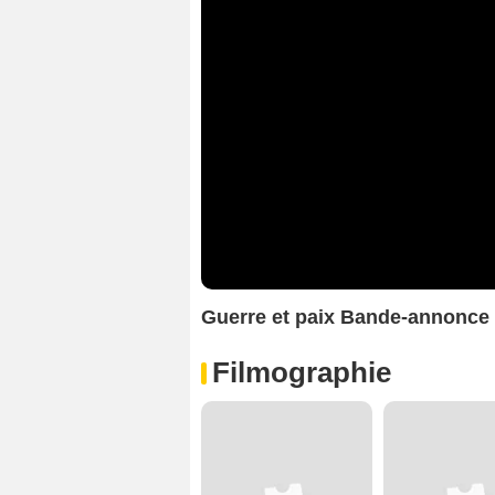
Guerre et paix Bande-annonce
Filmographie