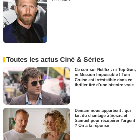
End Times
Toutes les actus Ciné & Séries
Ce soir sur Netflix : ni Top Gun,
ni Mission Impossible ! Tom
Cruise est irrésistible dans ce
thriller tiré d’une histoire vraie
Demain nous appartient : qui
fait du chantage à Soizic et
Samuel pour récupérer l'argent
? On a la réponse