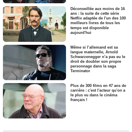
Déconseillée aux moins de 16
ans : la suite de cette série
Netflix adaptée de l'un des 100
meilleurs livres de tous les
temps est disponible
aujourd'hui
Même si l’allemand est sa
langue maternelle, Arnold
Schwarzenegger n’a pas eu le
droit de doubler son propre
personnage dans la saga
Terminator
Plus de 300 films en 47 ans de
carrière : c'est l'acteur qu'on a
le plus vu dans le cinéma
français !