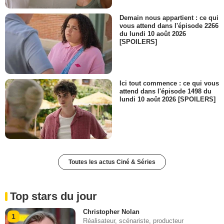
Demain nous appartient : ce qui
vous attend dans l'épisode 2266
du lundi 10 août 2026
[SPOILERS]
Ici tout commence : ce qui vous
attend dans l'épisode 1498 du
lundi 10 août 2026 [SPOILERS]
Toutes les actus Ciné & Séries
Top stars du jour
Christopher Nolan
1
Réalisateur, scénariste, producteur