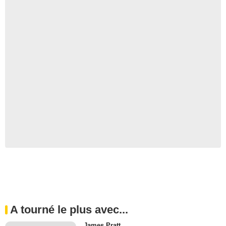
A tourné le plus avec...
James Pratt