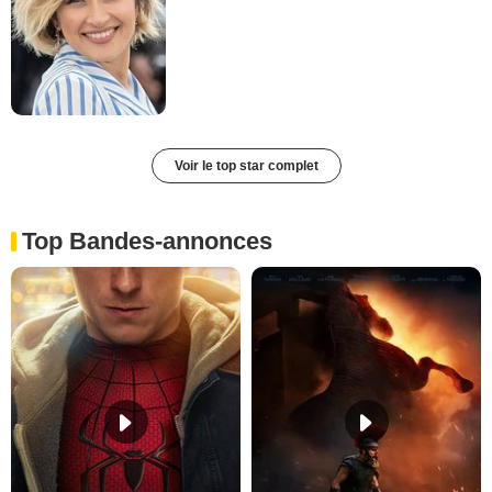
Voir le top star complet
Top Bandes-annonces