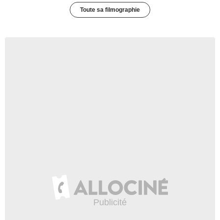
Toute sa filmographie