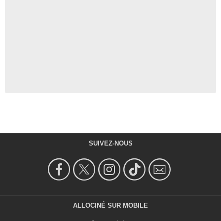
SUIVEZ-NOUS
ALLOCINÉ SUR MOBILE