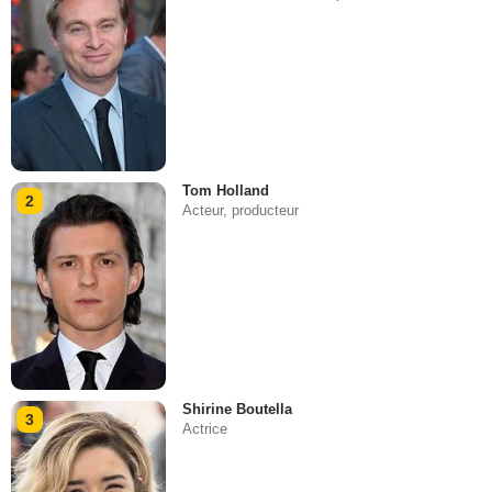
Tom Holland
2
Acteur, producteur
Shirine Boutella
3
Actrice