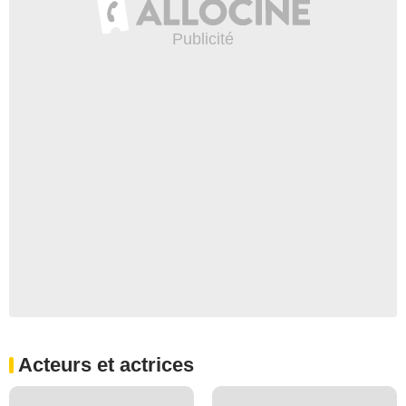
Acteurs et actrices