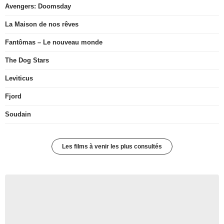
Avengers: Doomsday
La Maison de nos rêves
Fantômas – Le nouveau monde
The Dog Stars
Leviticus
Fjord
Soudain
Les films à venir les plus consultés