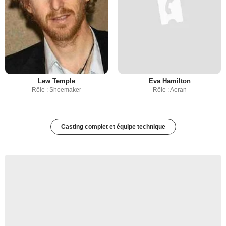
Lew Temple
Eva Hamilton
Rôle : Shoemaker
Rôle : Aeran
Casting complet et équipe technique