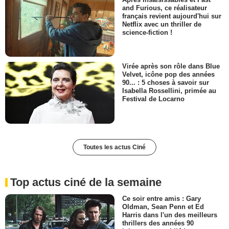
and Furious, ce réalisateur
français revient aujourd'hui sur
Netflix avec un thriller de
science-fiction !
Virée après son rôle dans Blue
Velvet, icône pop des années
90... : 5 choses à savoir sur
Isabella Rossellini, primée au
Festival de Locarno
Toutes les actus Ciné
Top actus ciné de la semaine
Ce soir entre amis : Gary
Oldman, Sean Penn et Ed
Harris dans l'un des meilleurs
thrillers des années 90