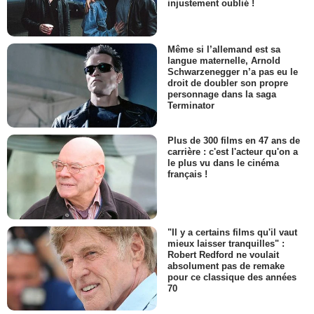
injustement oublié !
Même si l’allemand est sa
langue maternelle, Arnold
Schwarzenegger n’a pas eu le
droit de doubler son propre
personnage dans la saga
Terminator
Plus de 300 films en 47 ans de
carrière : c'est l'acteur qu'on a
le plus vu dans le cinéma
français !
"Il y a certains films qu'il vaut
mieux laisser tranquilles" :
Robert Redford ne voulait
absolument pas de remake
pour ce classique des années
70