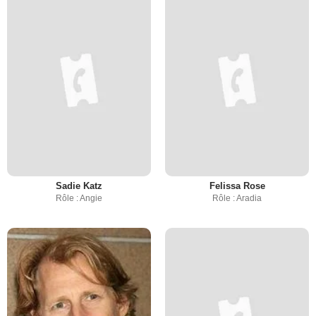
Sadie Katz
Felissa Rose
Rôle : Angie
Rôle : Aradia