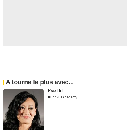
A tourné le plus avec...
Kara Hui
Kung-Fu Academy