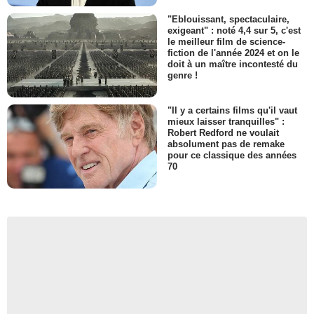
"Eblouissant, spectaculaire,
exigeant" : noté 4,4 sur 5, c'est
le meilleur film de science-
fiction de l'année 2024 et on le
doit à un maître incontesté du
genre !
"Il y a certains films qu'il vaut
mieux laisser tranquilles" :
Robert Redford ne voulait
absolument pas de remake
pour ce classique des années
70