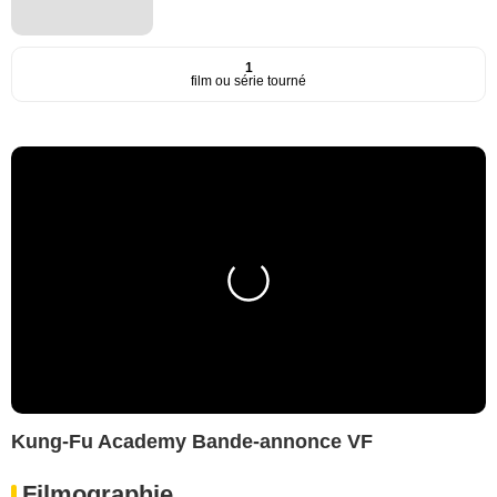
1
film ou série tourné
Kung-Fu Academy Bande-annonce VF
Filmographie