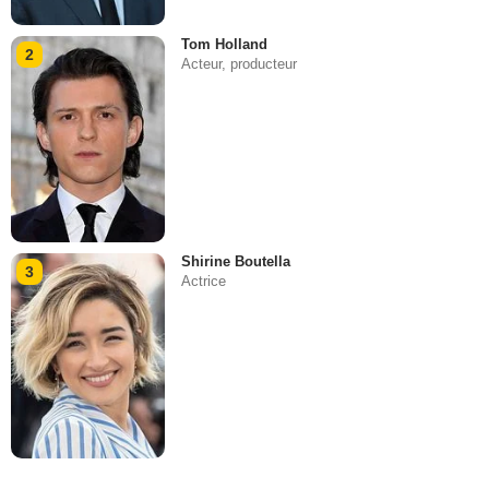
Tom Holland
2
Acteur, producteur
Shirine Boutella
3
Actrice