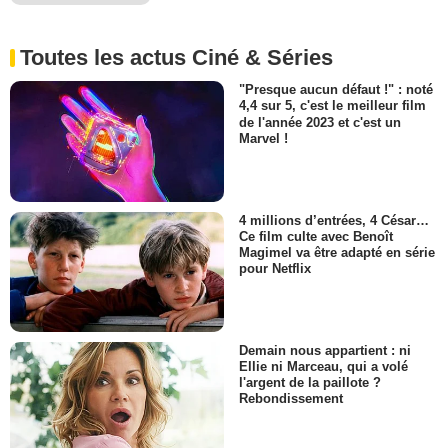
Toutes les actus Ciné & Séries
"Presque aucun défaut !" : noté
4,4 sur 5, c'est le meilleur film
de l'année 2023 et c'est un
Marvel !
4 millions d’entrées, 4 César…
Ce film culte avec Benoît
Magimel va être adapté en série
pour Netflix
Demain nous appartient : ni
Ellie ni Marceau, qui a volé
l'argent de la paillote ?
Rebondissement