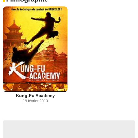
Kung-Fu Academy
19 février 2013