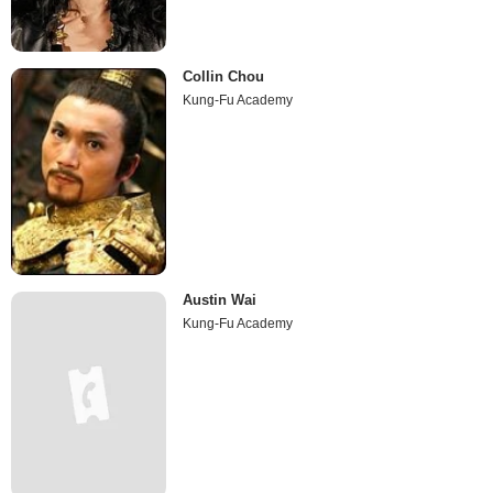
Collin Chou
Kung-Fu Academy
Austin Wai
Kung-Fu Academy