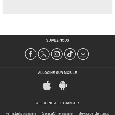
SUIVEZ-NOUS
ALLOCINÉ SUR MOBILE
ALLOCINÉ À L'ÉTRANGER
Filmstarts
SensaCine
Beyazperde
Allemagne
Espagne
Turquie