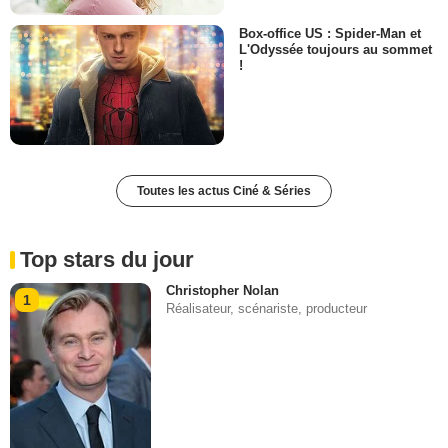
Box-office US : Spider-Man et
L'Odyssée toujours au sommet
!
Toutes les actus Ciné & Séries
Top stars du jour
Christopher Nolan
1
Réalisateur, scénariste, producteur