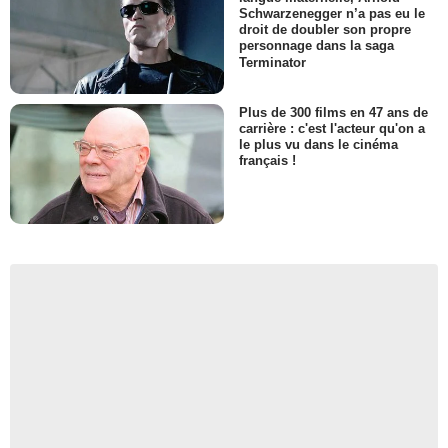
Schwarzenegger n’a pas eu le
droit de doubler son propre
personnage dans la saga
Terminator
Plus de 300 films en 47 ans de
carrière : c'est l'acteur qu'on a
le plus vu dans le cinéma
français !