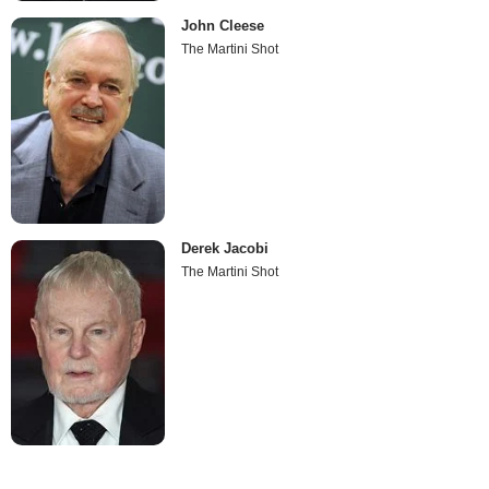
John Cleese
The Martini Shot
Derek Jacobi
The Martini Shot