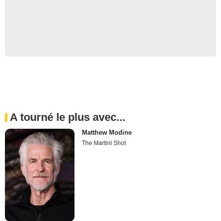
A tourné le plus avec...
Matthew Modine
The Martini Shot