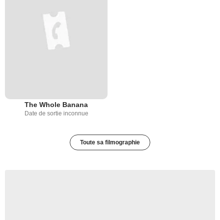
The Whole Banana
Date de sortie inconnue
Toute sa filmographie