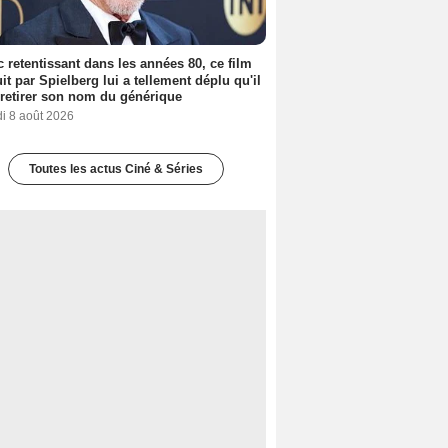
 retentissant dans les années 80, ce film
it par Spielberg lui a tellement déplu qu'il
t retirer son nom du générique
i 8 août 2026
Toutes les actus Ciné & Séries