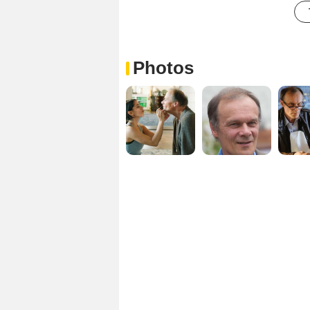
Photos