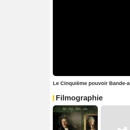
Le Cinquième pouvoir Bande-a
Filmographie