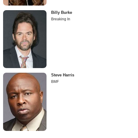
Billy Burke
Breaking In
Steve Harris
BMF