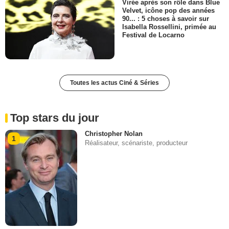
Virée après son rôle dans Blue
Velvet, icône pop des années
90... : 5 choses à savoir sur
Isabella Rossellini, primée au
Festival de Locarno
Toutes les actus Ciné & Séries
Top stars du jour
Christopher Nolan
1
Réalisateur, scénariste, producteur