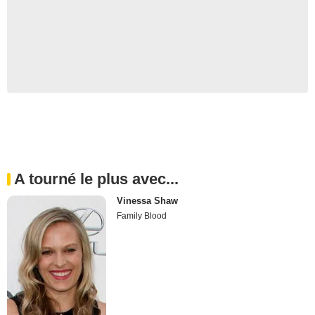
A tourné le plus avec...
Vinessa Shaw
Family Blood