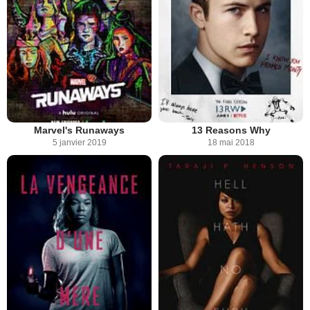
Marvel's Runaways
13 Reasons Why
5 janvier 2019
18 mai 2018