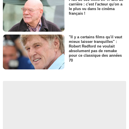
carrière : c'est l'acteur qu'on a
le plus vu dans le cinéma
français !
"Il y a certains films qu'il vaut
mieux laisser tranquilles" :
Robert Redford ne voulait
absolument pas de remake
pour ce classique des années
70