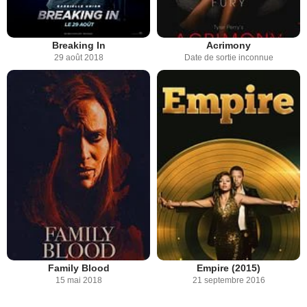
Breaking In
Acrimony
29 août 2018
Date de sortie inconnue
Family Blood
Empire (2015)
15 mai 2018
21 septembre 2016