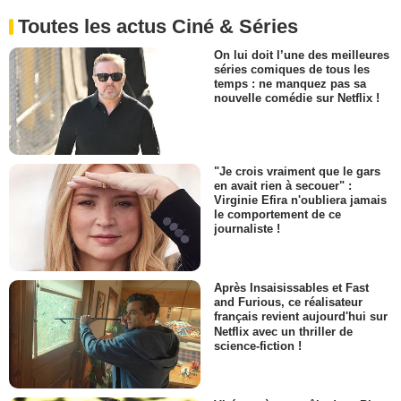
Toutes les actus Ciné & Séries
On lui doit l’une des meilleures
séries comiques de tous les
temps : ne manquez pas sa
nouvelle comédie sur Netflix !
"Je crois vraiment que le gars
en avait rien à secouer" :
Virginie Efira n'oubliera jamais
le comportement de ce
journaliste !
Après Insaisissables et Fast
and Furious, ce réalisateur
français revient aujourd'hui sur
Netflix avec un thriller de
science-fiction !