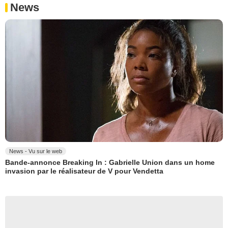
News
News - Vu sur le web
Bande-annonce Breaking In : Gabrielle Union dans un home
invasion par le réalisateur de V pour Vendetta