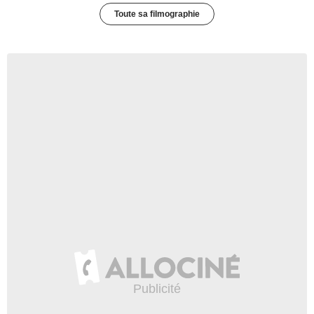
Toute sa filmographie