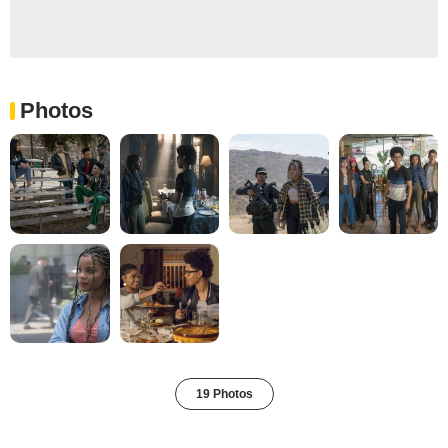
Photos
19 Photos