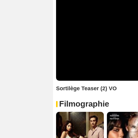
Sortilège Teaser (2) VO
Filmographie