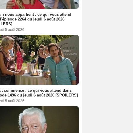
n nous appartient : ce qui vous attend
l'épisode 2264 du jeudi 6 août 2026
ILERS]
edi 5 août 2026
out commence : ce qui vous attend dans
sode 1496 du jeudi 6 août 2026 [SPOILERS]
edi 5 août 2026