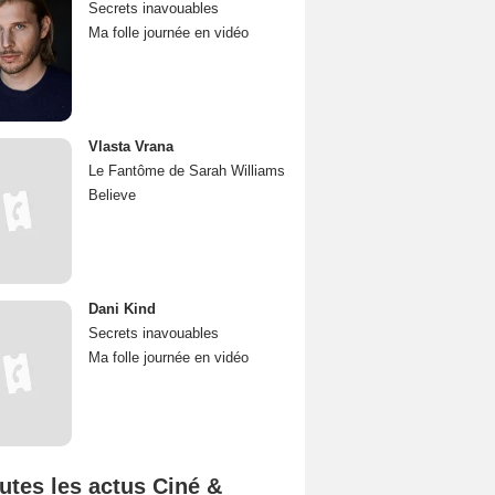
Secrets inavouables
Ma folle journée en vidéo
Vlasta Vrana
Le Fantôme de Sarah Williams
Believe
Dani Kind
Secrets inavouables
Ma folle journée en vidéo
utes les actus Ciné &