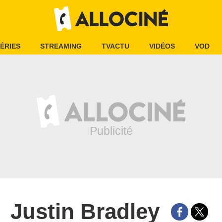
ÉRIES
STREAMING
TVACTU
VIDÉOS
VOD
Justin Bradley