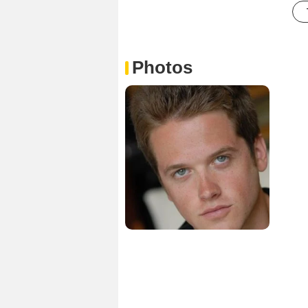
Photos