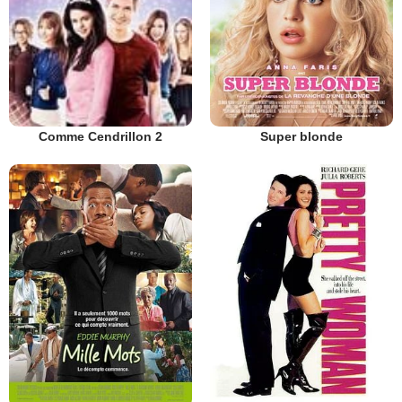
Super blonde
Comme Cendrillon 2