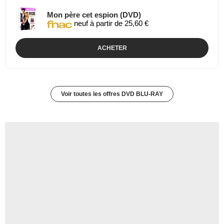
Mon père cet espion (DVD)
neuf à partir de 25,60 €
ACHETER
Voir toutes les offres DVD BLU-RAY