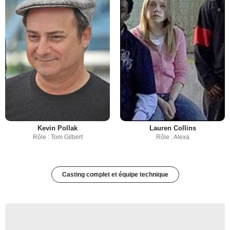
Kevin Pollak
Lauren Collins
Rôle : Tom Gilbert
Rôle : Alexa
Casting complet et équipe technique