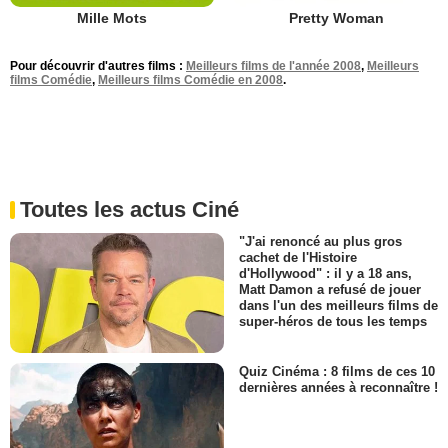
Mille Mots
Pretty Woman
Pour découvrir d'autres films :
Meilleurs films de l'année 2008
,
Meilleurs
films Comédie
,
Meilleurs films Comédie en 2008
.
Toutes les actus Ciné
"J'ai renoncé au plus gros
cachet de l'Histoire
d'Hollywood" : il y a 18 ans,
Matt Damon a refusé de jouer
dans l'un des meilleurs films de
super-héros de tous les temps
Quiz Cinéma : 8 films de ces 10
dernières années à reconnaître !