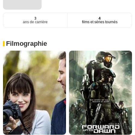
3
4
ans de carrière
films et séries tournés
Filmographie