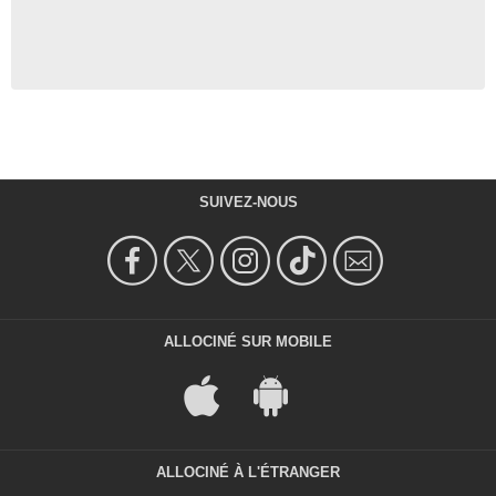
SUIVEZ-NOUS
ALLOCINÉ SUR MOBILE
ALLOCINÉ À L'ÉTRANGER