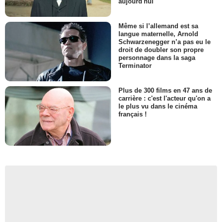
aujourd'hui
Même si l’allemand est sa
langue maternelle, Arnold
Schwarzenegger n’a pas eu le
droit de doubler son propre
personnage dans la saga
Terminator
Plus de 300 films en 47 ans de
carrière : c'est l'acteur qu'on a
le plus vu dans le cinéma
français !