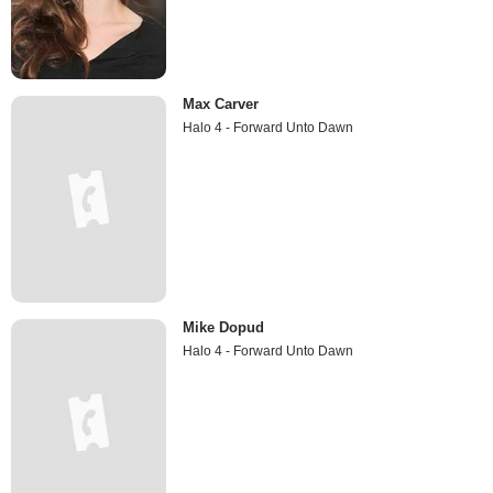
Max Carver
Halo 4 - Forward Unto Dawn
Mike Dopud
Halo 4 - Forward Unto Dawn