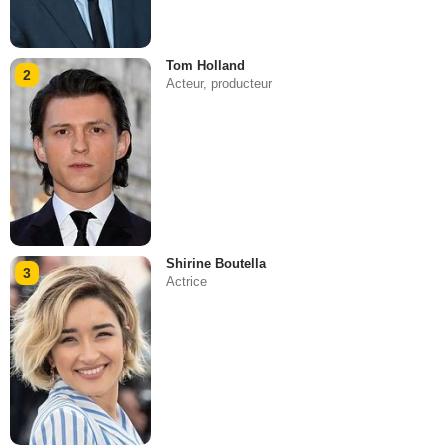
Tom Holland
2
Acteur, producteur
Shirine Boutella
3
Actrice