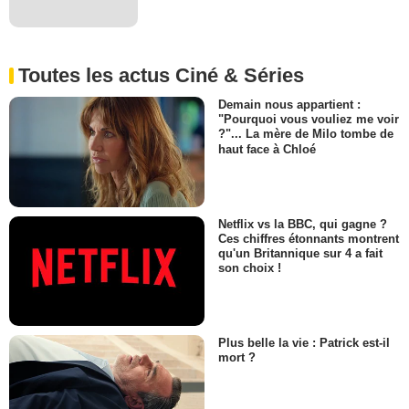
Toutes les actus Ciné & Séries
Demain nous appartient :
"Pourquoi vous vouliez me voir
?"... La mère de Milo tombe de
haut face à Chloé
Netflix vs la BBC, qui gagne ?
Ces chiffres étonnants montrent
qu'un Britannique sur 4 a fait
son choix !
Plus belle la vie : Patrick est-il
mort ?