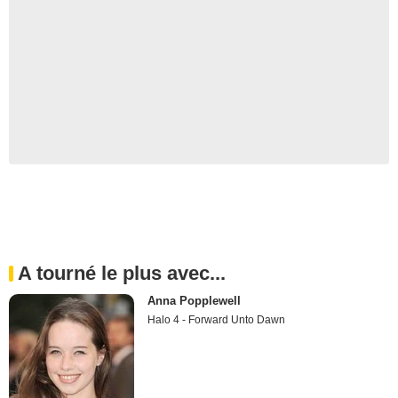
A tourné le plus avec...
Anna Popplewell
Halo 4 - Forward Unto Dawn