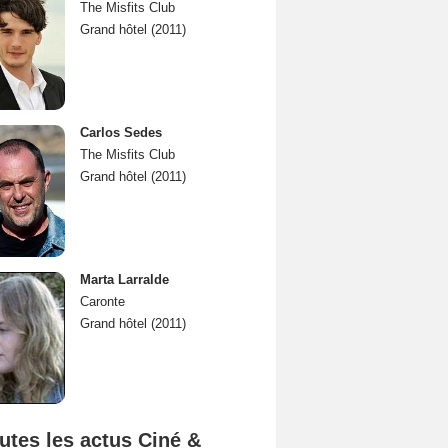
The Misfits Club
Grand hôtel (2011)
Carlos Sedes
The Misfits Club
Grand hôtel (2011)
Marta Larralde
Caronte
Grand hôtel (2011)
utes les actus Ciné &