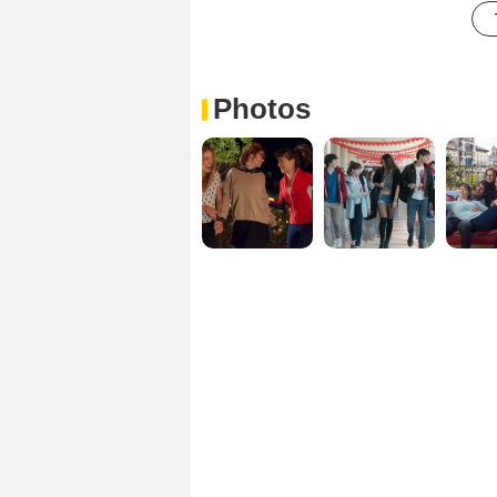
Photos