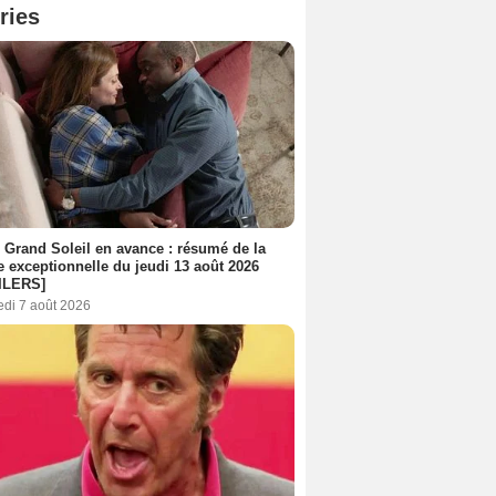
ries
 Grand Soleil en avance : résumé de la
e exceptionnelle du jeudi 13 août 2026
ILERS]
edi 7 août 2026