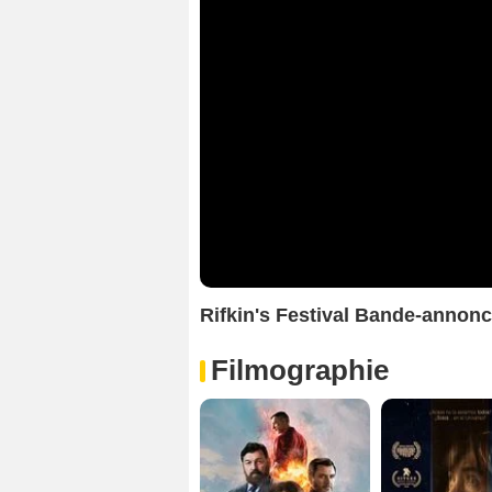
Rifkin's Festival Bande-annon
Filmographie