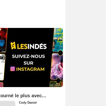
tourné le plus avec...
Cody Daniel