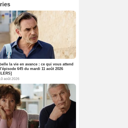
ries
belle la vie en avance : ce qui vous attend
l'épisode 645 du mardi 11 août 2026
ILERS]
10 août 2026