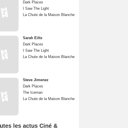
Dark Places
I Saw The Light
La Chute de la Maison Blanche
Sarah Eilts
Dark Places
I Saw The Light
La Chute de la Maison Blanche
Steve Jimenez
Dark Places
The Iceman
La Chute de la Maison Blanche
utes les actus Ciné &