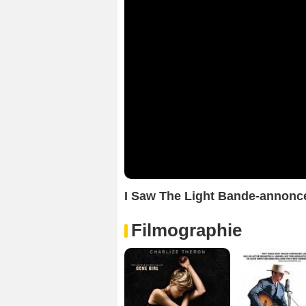
I Saw The Light Bande-annonc
Filmographie