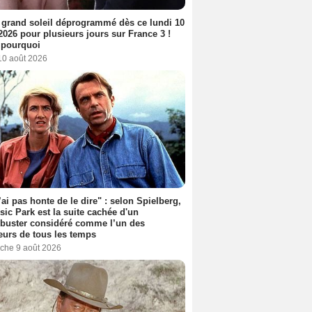
 grand soleil déprogrammé dès ce lundi 10
2026 pour plusieurs jours sur France 3 !
 pourquoi
10 août 2026
’ai pas honte de le dire" : selon Spielberg,
sic Park est la suite cachée d'un
buster considéré comme l’un des
eurs de tous les temps
che 9 août 2026