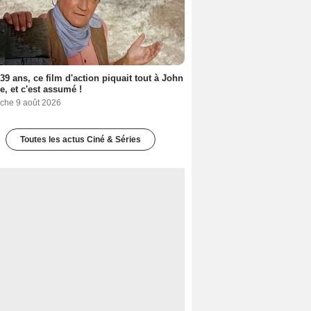
a 39 ans, ce film d'action piquait tout à John
, et c'est assumé !
che 9 août 2026
Toutes les actus Ciné & Séries