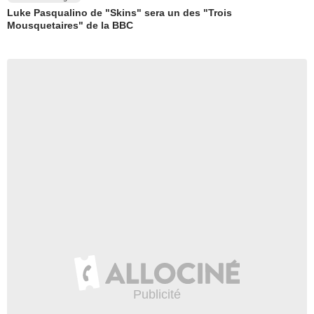
Luke Pasqualino de "Skins" sera un des "Trois
Mousquetaires" de la BBC