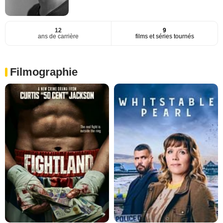
12
9
ans de carrière
films et séries tournés
Filmographie