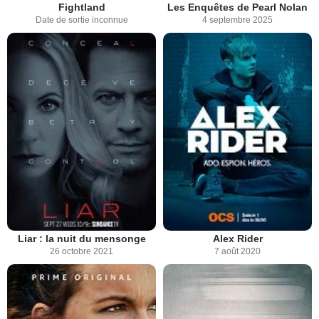
Fightland
Les Enquêtes de Pearl Nolan
Date de sortie inconnue
4 septembre 2025
Liar : la nuit du mensonge
Alex Rider
26 octobre 2021
7 août 2020