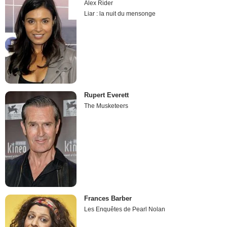
Alex Rider
Liar : la nuit du mensonge
Rupert Everett
The Musketeers
Frances Barber
Les Enquêtes de Pearl Nolan