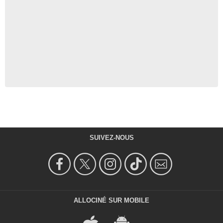
SUIVEZ-NOUS
ALLOCINÉ SUR MOBILE