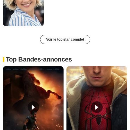
Voir le top star complet
Top Bandes-annonces