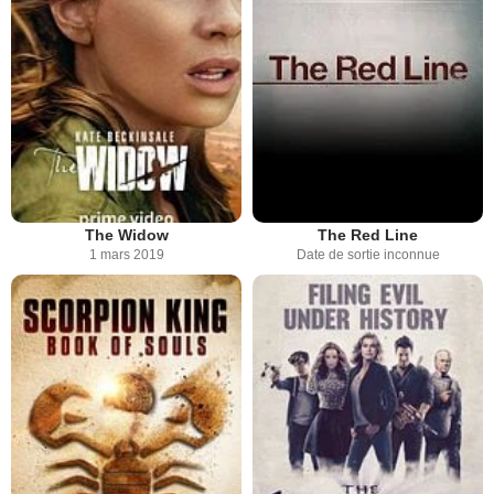
The Widow
The Red Line
1 mars 2019
Date de sortie inconnue