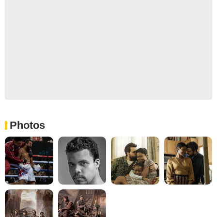
Photos