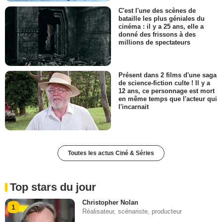
C'est l'une des scènes de
bataille les plus géniales du
cinéma : il y a 25 ans, elle a
donné des frissons à des
millions de spectateurs
Présent dans 2 films d'une saga
de science-fiction culte ! Il y a
12 ans, ce personnage est mort
en même temps que l'acteur qui
l'incarnait
Toutes les actus Ciné & Séries
Top stars du jour
Christopher Nolan
1
Réalisateur, scénariste, producteur