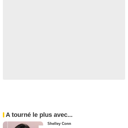
A tourné le plus avec...
Shelley Conn