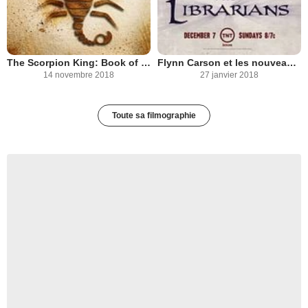
The Scorpion King: Book of Souls
Flynn Carson et les nouveaux aventuriers
14 novembre 2018
27 janvier 2018
Toute sa filmographie