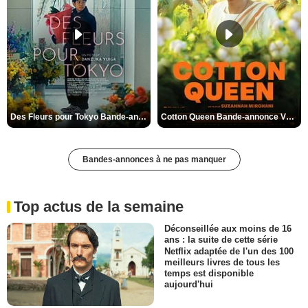
Des Fleurs pour Tokyo Bande-annonce VO STFR
Cotton Queen Bande-annonce VO STFR
Bandes-annonces à ne pas manquer
Top actus de la semaine
Déconseillée aux moins de 16
ans : la suite de cette série
Netflix adaptée de l'un des 100
meilleurs livres de tous les
temps est disponible
aujourd'hui