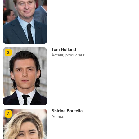
Tom Holland
2
Acteur, producteur
Shirine Boutella
3
Actrice