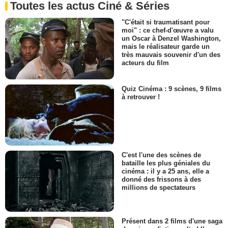
Toutes les actus Ciné & Séries
"C'était si traumatisant pour
moi" : ce chef-d'œuvre a valu
un Oscar à Denzel Washington,
mais le réalisateur garde un
très mauvais souvenir d'un des
acteurs du film
Quiz Cinéma : 9 scènes, 9 films
à retrouver !
C'est l'une des scènes de
bataille les plus géniales du
cinéma : il y a 25 ans, elle a
donné des frissons à des
millions de spectateurs
Présent dans 2 films d'une saga