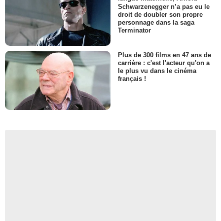
Schwarzenegger n’a pas eu le
droit de doubler son propre
personnage dans la saga
Terminator
Plus de 300 films en 47 ans de
carrière : c'est l'acteur qu'on a
le plus vu dans le cinéma
français !