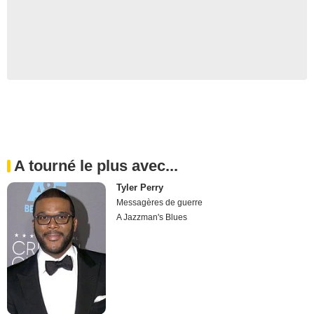
A tourné le plus avec...
Tyler Perry
Messagères de guerre
A Jazzman's Blues