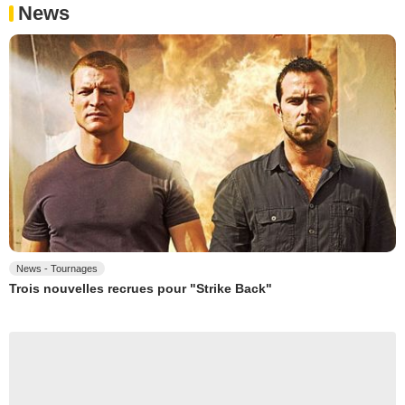
News
News - Tournages
Trois nouvelles recrues pour "Strike Back"