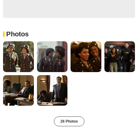
Photos
26 Photos