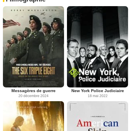
Messagères de guerre
New York Police Judiciaire
20 décembre 2024
18 mai 2022