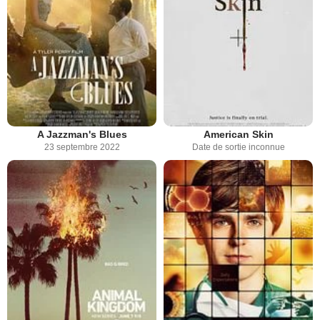
A Jazzman's Blues
American Skin
23 septembre 2022
Date de sortie inconnue