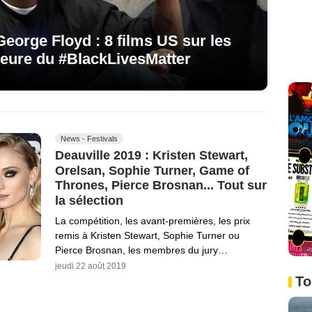
eorge Floyd : 8 films US sur les
'heure du #BlackLivesMatter
News - Festivals
Deauville 2019 : Kristen Stewart,
Orelsan, Sophie Turner, Game of
Thrones, Pierce Brosnan... Tout sur
la sélection
La compétition, les avant-premières, les prix
remis à Kristen Stewart, Sophie Turner ou
Pierce Brosnan, les membres du jury…
jeudi 22 août 2019
To