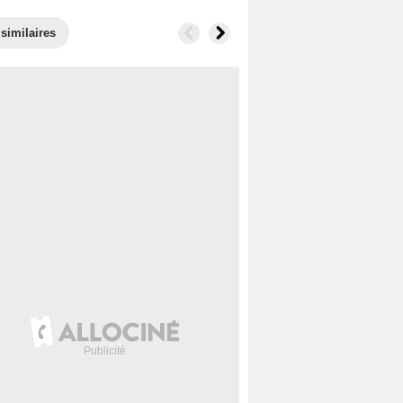
similaires