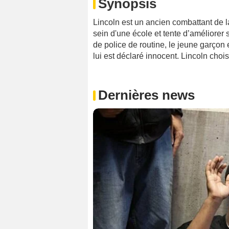
Synopsis
Lincoln est un ancien combattant de l
sein d'une école et tente d’améliorer s
de police de routine, le jeune garçon e
lui est déclaré innocent. Lincoln chois
Dernières news