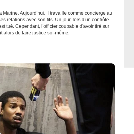
a Marine. Aujourd'hui, il travaille comme concierge au
es relations avec son fils. Un jour, lors d'un contrôle
st tué. Cependant, l'officier coupable d'avoir tiré sur
it alors de faire justice soi-même.