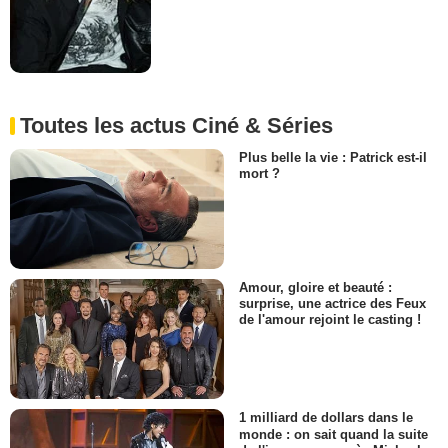
Toutes les actus Ciné & Séries
Plus belle la vie : Patrick est-il
mort ?
Amour, gloire et beauté :
surprise, une actrice des Feux
de l'amour rejoint le casting !
1 milliard de dollars dans le
monde : on sait quand la suite