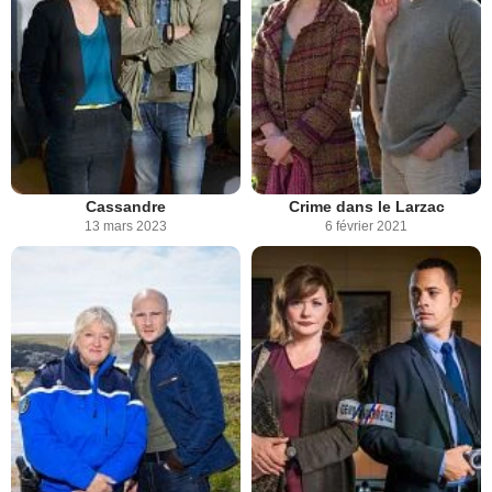
Cassandre
Crime dans le Larzac
13 mars 2023
6 février 2021