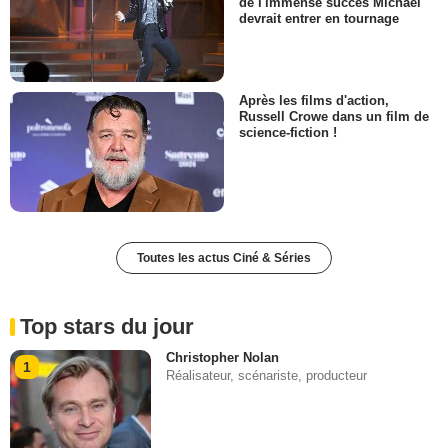
de l'immense succès Michael
devrait entrer en tournage
Après les films d'action,
Russell Crowe dans un film de
science-fiction !
Toutes les actus Ciné & Séries
Top stars du jour
Christopher Nolan
1
Réalisateur, scénariste, producteur