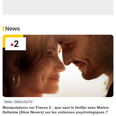
News
News - Séries à la TV
Manipulations sur France 2 : que vaut le thriller avec Marine
Delterme (Alice Nevers) sur les violences psychologiques ?