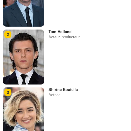
Tom Holland
2
Acteur, producteur
Shirine Boutella
3
Actrice