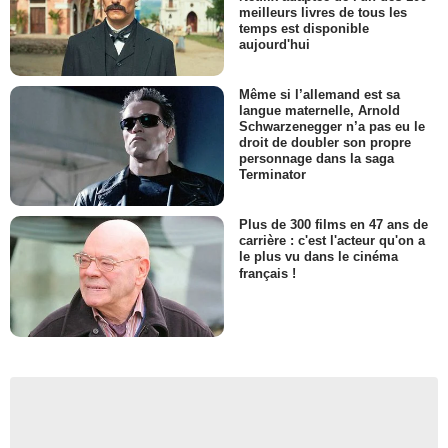
meilleurs livres de tous les
temps est disponible
aujourd'hui
Même si l’allemand est sa
langue maternelle, Arnold
Schwarzenegger n’a pas eu le
droit de doubler son propre
personnage dans la saga
Terminator
Plus de 300 films en 47 ans de
carrière : c'est l'acteur qu'on a
le plus vu dans le cinéma
français !