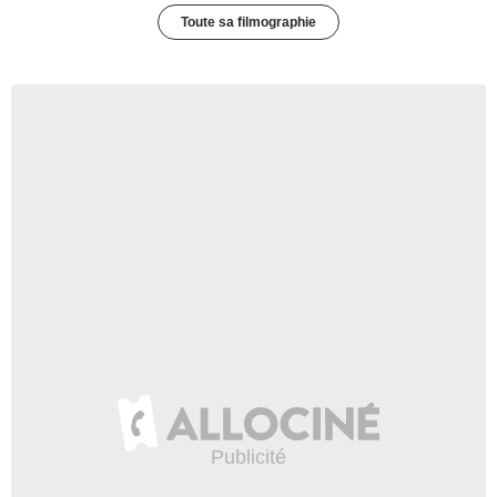
Toute sa filmographie