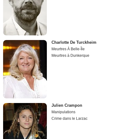
Charlotte De Turckheim
Meurtres À Belle-Île
Meurtres à Dunkerque
Julien Crampon
Manipulations
Crime dans le Larzac