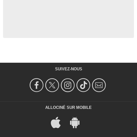
SUIVEZ-NOUS
ALLOCINÉ SUR MOBILE