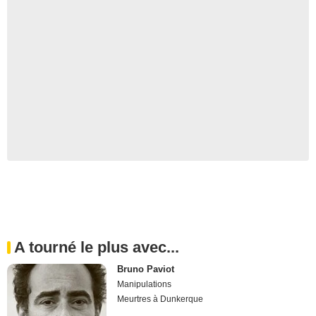
A tourné le plus avec...
Bruno Paviot
Manipulations
Meurtres à Dunkerque