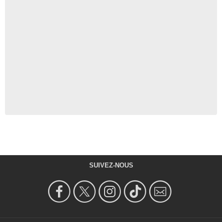
SUIVEZ-NOUS