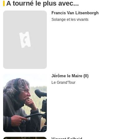
A tourné le plus avec...
Francis Van Litsenborgh
Solange et les vivants
Jérôme le Maire (II)
Le Grand'Tour