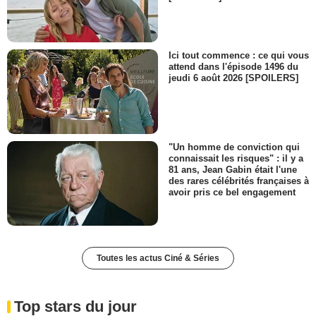
Ici tout commence : ce qui vous
attend dans l'épisode 1496 du
jeudi 6 août 2026 [SPOILERS]
"Un homme de conviction qui
connaissait les risques" : il y a
81 ans, Jean Gabin était l'une
des rares célébrités françaises à
avoir pris ce bel engagement
Toutes les actus Ciné & Séries
Top stars du jour