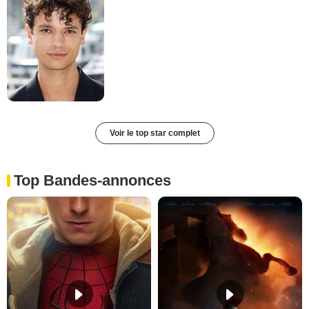
Voir le top star complet
Top Bandes-annonces