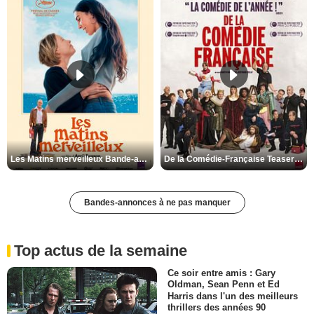
Les Matins merveilleux Bande-annonce VF
De la Comédie-Française Teaser VF
Bandes-annonces à ne pas manquer
Top actus de la semaine
Ce soir entre amis : Gary
Oldman, Sean Penn et Ed
Harris dans l'un des meilleurs
thrillers des années 90