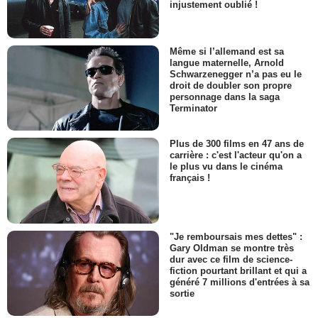
injustement oublié !
Même si l’allemand est sa
langue maternelle, Arnold
Schwarzenegger n’a pas eu le
droit de doubler son propre
personnage dans la saga
Terminator
Plus de 300 films en 47 ans de
carrière : c'est l'acteur qu'on a
le plus vu dans le cinéma
français !
"Je remboursais mes dettes" :
Gary Oldman se montre très
dur avec ce film de science-
fiction pourtant brillant et qui a
généré 7 millions d'entrées à sa
sortie