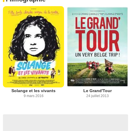
Solange et les vivants
Le Grand'Tour
9 mars 2016
24 juillet 2013