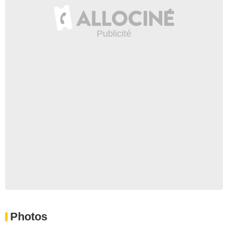
Photos