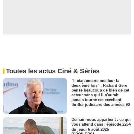
Toutes les actus Ciné & Séries
"Il était encore meilleur la
deuxième fois" : Richard Gere
pense beaucoup de bien de cet
acteur sans qui il n'aurait
jamais tourné cet excellent
thriller judiciaire des années 90
Demain nous appartient : ce qui
vous attend dans l'épisode 2264
du jeudi 6 août 2026