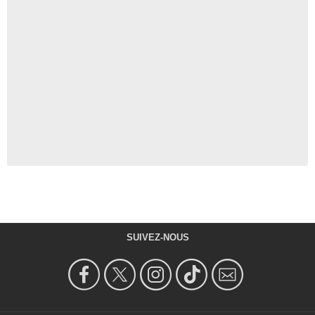
SUIVEZ-NOUS