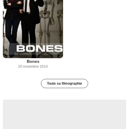
Bones
20 novembre 2014
Toute sa filmographie