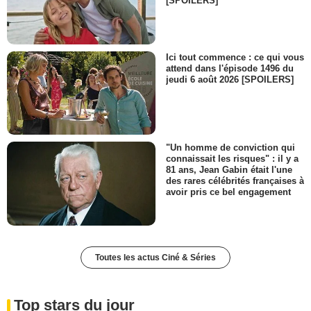
[SPOILERS]
Ici tout commence : ce qui vous
attend dans l'épisode 1496 du
jeudi 6 août 2026 [SPOILERS]
"Un homme de conviction qui
connaissait les risques" : il y a
81 ans, Jean Gabin était l'une
des rares célébrités françaises à
avoir pris ce bel engagement
Toutes les actus Ciné & Séries
Top stars du jour