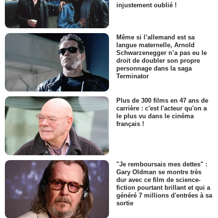
injustement oublié !
Même si l’allemand est sa
langue maternelle, Arnold
Schwarzenegger n’a pas eu le
droit de doubler son propre
personnage dans la saga
Terminator
Plus de 300 films en 47 ans de
carrière : c'est l'acteur qu'on a
le plus vu dans le cinéma
français !
"Je remboursais mes dettes" :
Gary Oldman se montre très
dur avec ce film de science-
fiction pourtant brillant et qui a
généré 7 millions d'entrées à sa
sortie