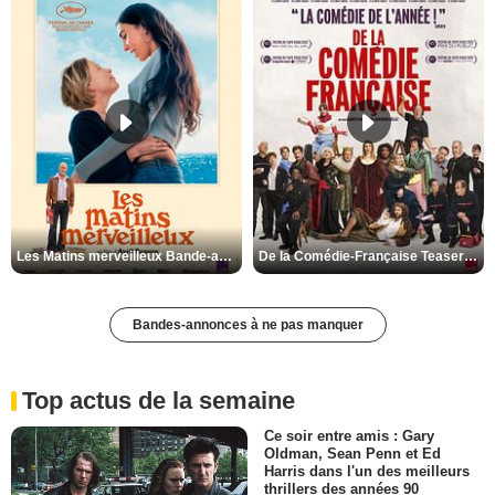
Les Matins merveilleux Bande-annonce VF
De la Comédie-Française Teaser VF
Bandes-annonces à ne pas manquer
Top actus de la semaine
Ce soir entre amis : Gary
Oldman, Sean Penn et Ed
Harris dans l'un des meilleurs
thrillers des années 90