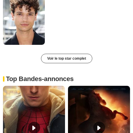
Voir le top star complet
Top Bandes-annonces