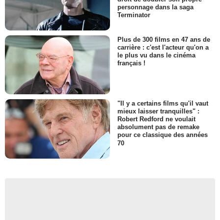
personnage dans la saga
Terminator
Plus de 300 films en 47 ans de
carrière : c'est l'acteur qu'on a
le plus vu dans le cinéma
français !
"Il y a certains films qu'il vaut
mieux laisser tranquilles" :
Robert Redford ne voulait
absolument pas de remake
pour ce classique des années
70