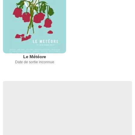
Le Météore
Date de sortie inconnue