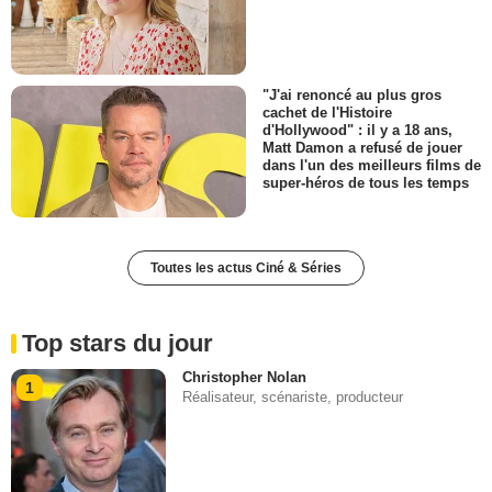
"J'ai renoncé au plus gros
cachet de l'Histoire
d'Hollywood" : il y a 18 ans,
Matt Damon a refusé de jouer
dans l'un des meilleurs films de
super-héros de tous les temps
Toutes les actus Ciné & Séries
Top stars du jour
Christopher Nolan
1
Réalisateur, scénariste, producteur