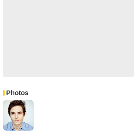
Photos