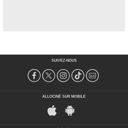
SUIVEZ-NOUS
ALLOCINÉ SUR MOBILE