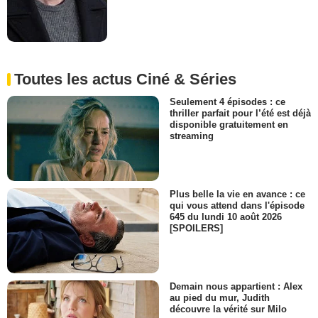
Toutes les actus Ciné & Séries
Seulement 4 épisodes : ce
thriller parfait pour l’été est déjà
disponible gratuitement en
streaming
Plus belle la vie en avance : ce
qui vous attend dans l'épisode
645 du lundi 10 août 2026
[SPOILERS]
Demain nous appartient : Alex
au pied du mur, Judith
découvre la vérité sur Milo