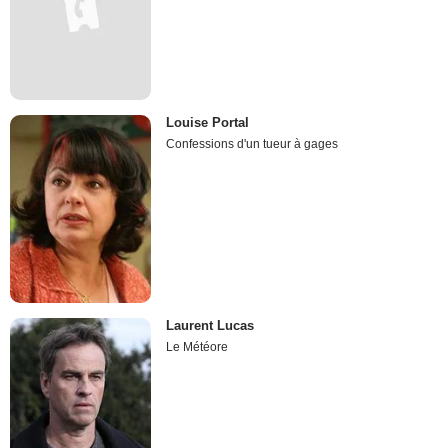
Louise Portal
Confessions d'un tueur à gages
Laurent Lucas
Le Météore