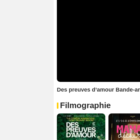
Des preuves d’amour Bande-a
Filmographie