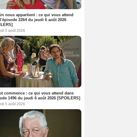
n nous appartient : ce qui vous attend
l'épisode 2264 du jeudi 6 août 2026
ILERS]
edi 5 août 2026
out commence : ce qui vous attend dans
sode 1496 du jeudi 6 août 2026 [SPOILERS]
edi 5 août 2026