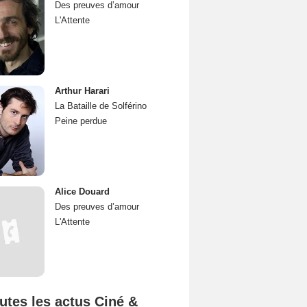
Des preuves d’amour
L'Attente
Arthur Harari
La Bataille de Solférino
Peine perdue
Alice Douard
Des preuves d’amour
L'Attente
utes les actus Ciné &