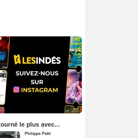
tourné le plus avec...
Philippe Petit