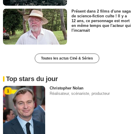
Présent dans 2 films d'une saga
de science-fiction culte ! Il y a
12 ans, ce personnage est mort
en même temps que l'acteur qui
l'incarnait
Toutes les actus Ciné & Séries
Top stars du jour
Christopher Nolan
1
Réalisateur, scénariste, producteur