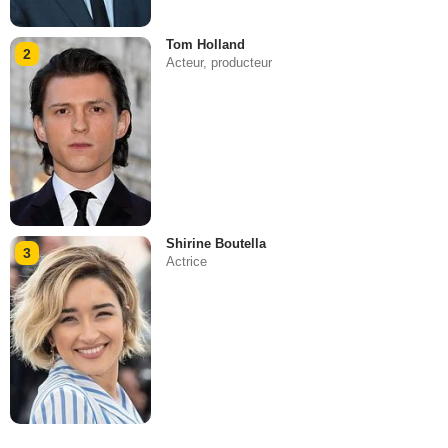
Tom Holland
2
Acteur, producteur
Shirine Boutella
3
Actrice