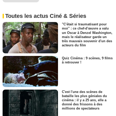
Toutes les actus Ciné & Séries
"C'était si traumatisant pour
moi" : ce chef-d'œuvre a valu
un Oscar à Denzel Washington,
mais le réalisateur garde un
très mauvais souvenir d'un des
acteurs du film
Quiz Cinéma : 9 scènes, 9 films
à retrouver !
C'est l'une des scènes de
bataille les plus géniales du
cinéma : il y a 25 ans, elle a
donné des frissons à des
millions de spectateurs