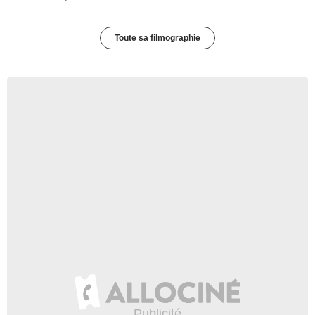
Toute sa filmographie