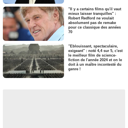
"Il y a certains films qu'il vaut
mieux laisser tranquilles" :
Robert Redford ne voulait
absolument pas de remake
pour ce classique des années
70
"Eblouissant, spectaculaire,
exigeant" : noté 4,4 sur 5, c'est
le meilleur film de science-
fiction de l'année 2024 et on le
doit à un maître incontesté du
genre !