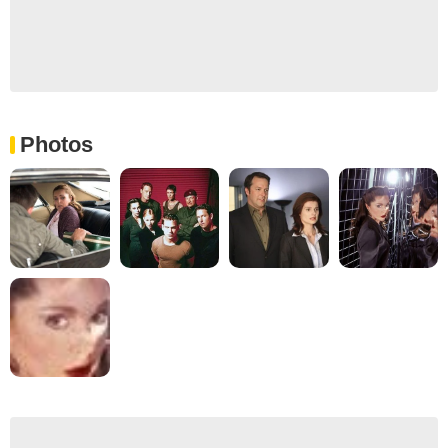
Photos