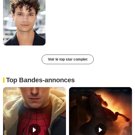
Voir le top star complet
Top Bandes-annonces