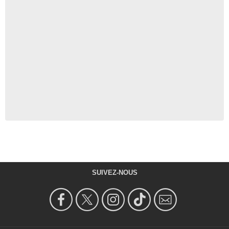
SUIVEZ-NOUS