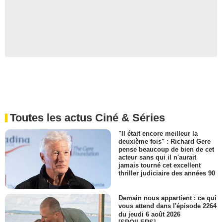
Toutes les actus Ciné & Séries
"Il était encore meilleur la
deuxième fois" : Richard Gere
pense beaucoup de bien de cet
acteur sans qui il n'aurait
jamais tourné cet excellent
thriller judiciaire des années 90
Demain nous appartient : ce qui
vous attend dans l'épisode 2264
du jeudi 6 août 2026