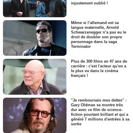
injustement oublié !
Même si l’allemand est sa
langue maternelle, Arnold
Schwarzenegger n’a pas eu le
droit de doubler son propre
personnage dans la saga
Terminator
Plus de 300 films en 47 ans de
carrière : c'est l'acteur qu'on a
le plus vu dans le cinéma
français !
"Je remboursais mes dettes" :
Gary Oldman se montre très
dur avec ce film de science-
fiction pourtant brillant et qui a
généré 7 millions d'entrées à sa
sortie