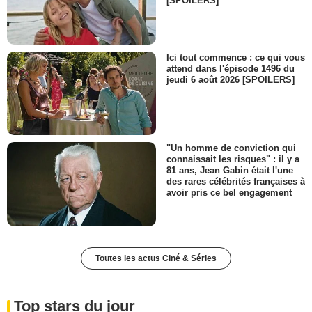
[SPOILERS]
Ici tout commence : ce qui vous
attend dans l'épisode 1496 du
jeudi 6 août 2026 [SPOILERS]
"Un homme de conviction qui
connaissait les risques" : il y a
81 ans, Jean Gabin était l'une
des rares célébrités françaises à
avoir pris ce bel engagement
Toutes les actus Ciné & Séries
Top stars du jour