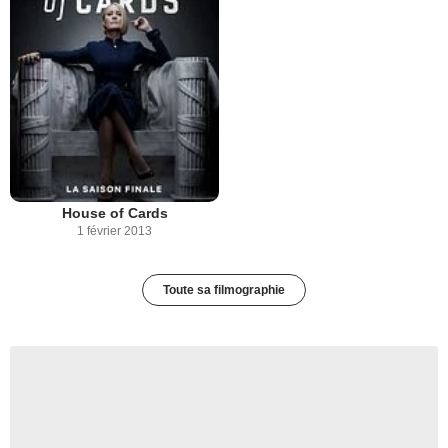
House of Cards
1 février 2013
Toute sa filmographie