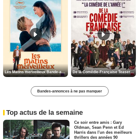
Les Matins merveilleux Bande-annonce VF
De la Comédie-Française Teaser VF
Bandes-annonces à ne pas manquer
Top actus de la semaine
Ce soir entre amis : Gary
Oldman, Sean Penn et Ed
Harris dans l'un des meilleurs
thrillers des années 90