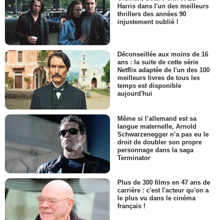
Harris dans l'un des meilleurs
thrillers des années 90
injustement oublié !
Déconseillée aux moins de 16
ans : la suite de cette série
Netflix adaptée de l'un des 100
meilleurs livres de tous les
temps est disponible
aujourd'hui
Même si l’allemand est sa
langue maternelle, Arnold
Schwarzenegger n’a pas eu le
droit de doubler son propre
personnage dans la saga
Terminator
Plus de 300 films en 47 ans de
carrière : c'est l'acteur qu'on a
le plus vu dans le cinéma
français !