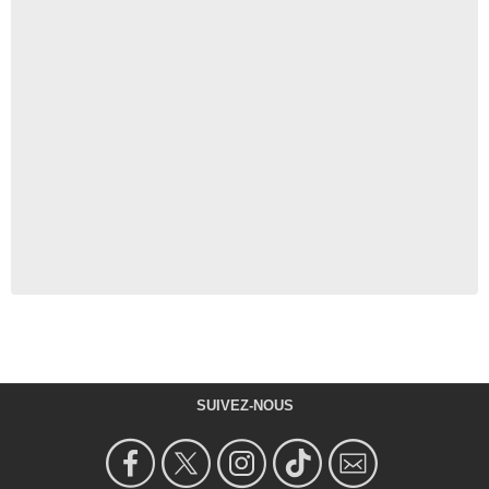
SUIVEZ-NOUS