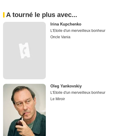
A tourné le plus avec...
Irina Kupchenko
L'Etoile d'un merveilleux bonheur
Oncle Vania
Oleg Yankovskiy
L'Etoile d'un merveilleux bonheur
Le Miroir