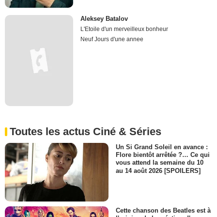
Aleksey Batalov
L'Etoile d'un merveilleux bonheur
Neuf Jours d'une annee
Toutes les actus Ciné & Séries
Un Si Grand Soleil en avance :
Flore bientôt arrêtée ?… Ce qui
vous attend la semaine du 10
au 14 août 2026 [SPOILERS]
Cette chanson des Beatles est à