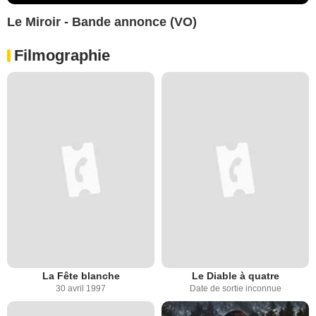
Le Miroir - Bande annonce (VO)
Filmographie
La Fête blanche
Le Diable à quatre
30 avril 1997
Date de sortie inconnue