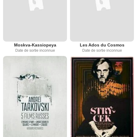
Moskva-Kassiopeya
Les Ados du Cosmos
Date de sortie inconnue
Date de sortie inconnue