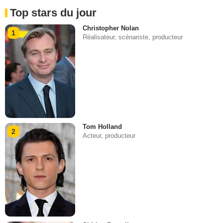
Top stars du jour
Christopher Nolan
1
Réalisateur, scénariste, producteur
Tom Holland
2
Acteur, producteur