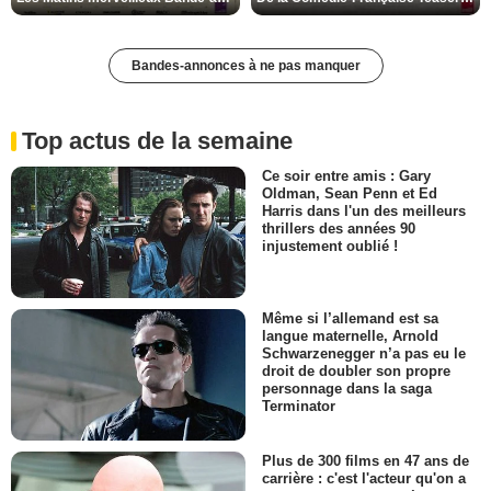
Bandes-annonces à ne pas manquer
Top actus de la semaine
Ce soir entre amis : Gary
Oldman, Sean Penn et Ed
Harris dans l'un des meilleurs
thrillers des années 90
injustement oublié !
Même si l’allemand est sa
langue maternelle, Arnold
Schwarzenegger n’a pas eu le
droit de doubler son propre
personnage dans la saga
Terminator
Plus de 300 films en 47 ans de
carrière : c'est l'acteur qu'on a