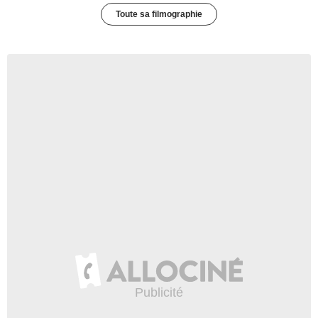
Toute sa filmographie