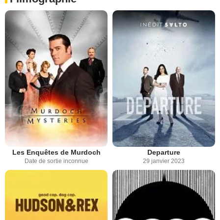
Les Enquêtes de Murdoch
Departure
Date de sortie inconnue
29 janvier 2023