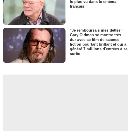
le plus vu dans le cinéma
français !
"Je remboursais mes dettes" :
Gary Oldman se montre très
dur avec ce film de science-
fiction pourtant brillant et qui a
généré 7 millions d'entrées à sa
sortie