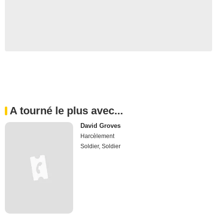
A tourné le plus avec...
David Groves
Harcèlement
Soldier, Soldier