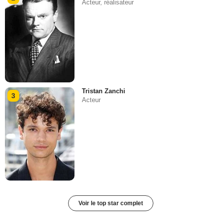
Acteur, réalisateur
Tristan Zanchi
3
Acteur
Voir le top star complet