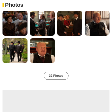
Photos
32 Photos