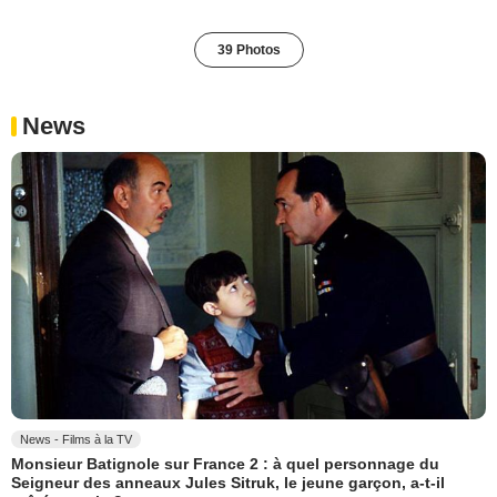
39 Photos
News
News - Films à la TV
Monsieur Batignole sur France 2 : à quel personnage du
Seigneur des anneaux Jules Sitruk, le jeune garçon, a-t-il