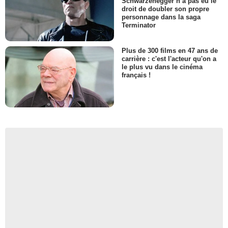
Schwarzenegger n’a pas eu le
droit de doubler son propre
personnage dans la saga
Terminator
Plus de 300 films en 47 ans de
carrière : c'est l'acteur qu'on a
le plus vu dans le cinéma
français !