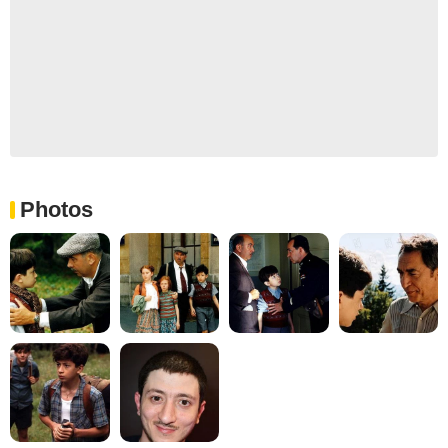
Photos