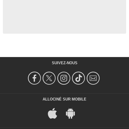
SUIVEZ-NOUS
ALLOCINÉ SUR MOBILE