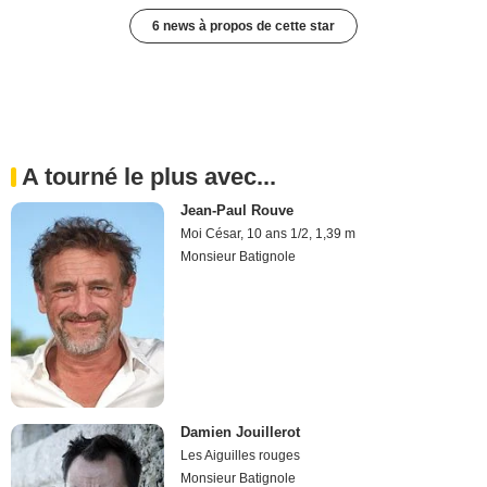
6 news à propos de cette star
A tourné le plus avec...
Jean-Paul Rouve
Moi César, 10 ans 1/2, 1,39 m
Monsieur Batignole
Damien Jouillerot
Les Aiguilles rouges
Monsieur Batignole