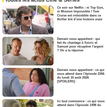
Ce soir sur Netflix : ni Top Gun,
ni Mission Impossible ! Tom
Cruise est irrésistible dans ce
thriller tiré d’une histoire vraie
Demain nous appartient : qui
fait du chantage à Soizic et
Samuel pour récupérer l'argent
? On a la réponse
Demain nous appartient : ce qui
vous attend dans l'épisode 2266
du lundi 10 août 2026
[SPOILERS]
Ici tout commence : ce qui vous
attend dans l'épisode 1498 du