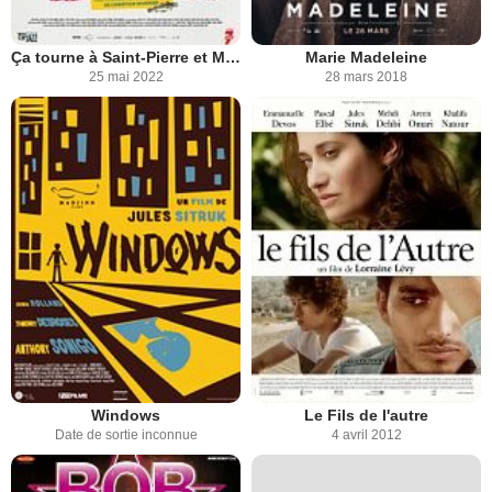
Ça tourne à Saint-Pierre et Miquelon
Marie Madeleine
25 mai 2022
28 mars 2018
Windows
Le Fils de l'autre
Date de sortie inconnue
4 avril 2012