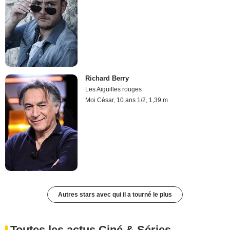
Richard Berry
Les Aiguilles rouges
Moi César, 10 ans 1/2, 1,39 m
Autres stars avec qui il a tourné le plus
Toutes les actus Ciné & Séries