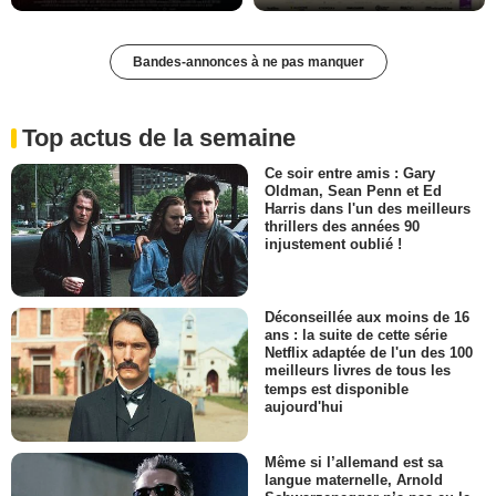
Bandes-annonces à ne pas manquer
Top actus de la semaine
Ce soir entre amis : Gary
Oldman, Sean Penn et Ed
Harris dans l'un des meilleurs
thrillers des années 90
injustement oublié !
Déconseillée aux moins de 16
ans : la suite de cette série
Netflix adaptée de l'un des 100
meilleurs livres de tous les
temps est disponible
aujourd'hui
Même si l’allemand est sa
langue maternelle, Arnold