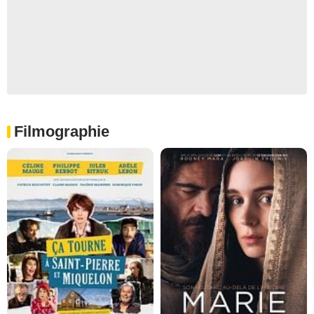
Filmographie