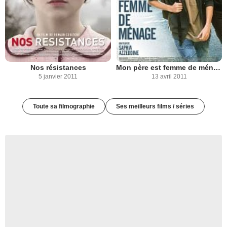
Nos résistances
Mon père est femme de ménage
5 janvier 2011
13 avril 2011
Toute sa filmographie
Ses meilleurs films / séries