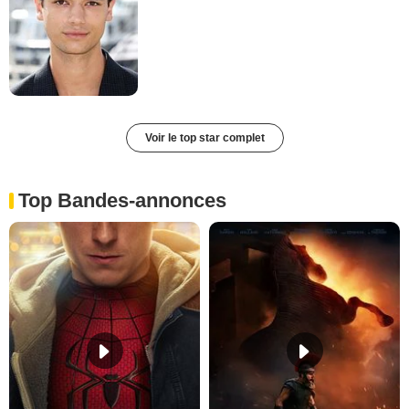
Voir le top star complet
Top Bandes-annonces