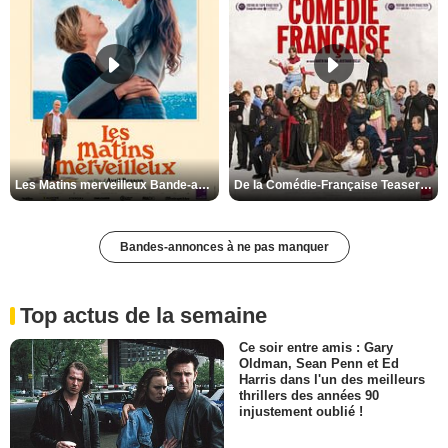
Les Matins merveilleux Bande-annonce VF
De la Comédie-Française Teaser VF
Bandes-annonces à ne pas manquer
Top actus de la semaine
Ce soir entre amis : Gary
Oldman, Sean Penn et Ed
Harris dans l'un des meilleurs
thrillers des années 90
injustement oublié !