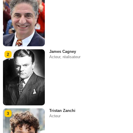
James Cagney
2
Acteur, réalisateur
Tristan Zanchi
3
Acteur