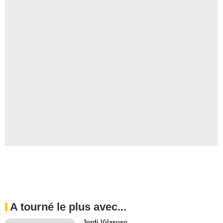
A tourné le plus avec...
Jordi Vilasuso