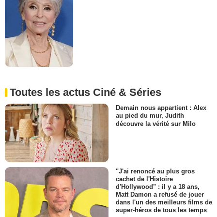
Toutes les actus Ciné & Séries
Demain nous appartient : Alex
au pied du mur, Judith
découvre la vérité sur Milo
"J'ai renoncé au plus gros
cachet de l'Histoire
d'Hollywood" : il y a 18 ans,
Matt Damon a refusé de jouer
dans l'un des meilleurs films de
super-héros de tous les temps