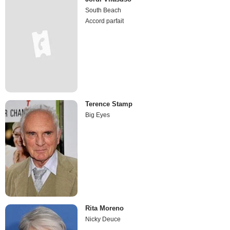
South Beach
Accord parfait
Terence Stamp
Big Eyes
Rita Moreno
Nicky Deuce