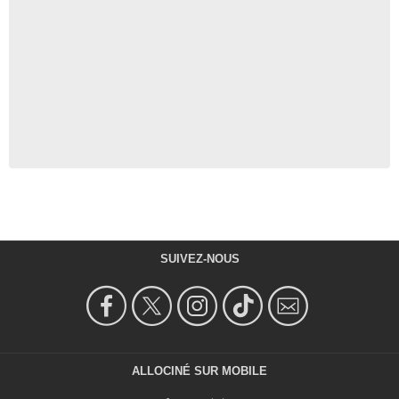
SUIVEZ-NOUS
ALLOCINÉ SUR MOBILE