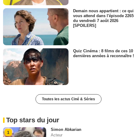
Demain nous appartient : ce qui
vous attend dans l'épisode 2265
du vendredi 7 août 2026
[SPOILERS]
Quiz Cinéma : 8 films de ces 10
dernières années à reconnaître !
Toutes les actus Ciné & Séries
Top stars du jour
Simon Abkarian
1
Acteur