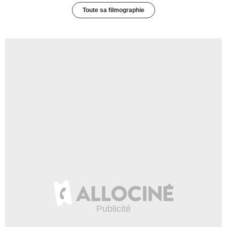
Toute sa filmographie