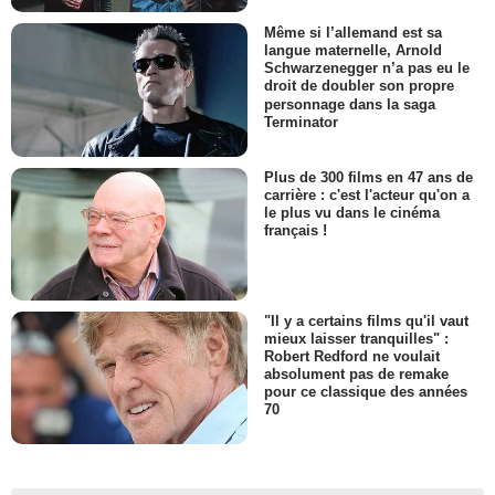
Même si l’allemand est sa
langue maternelle, Arnold
Schwarzenegger n’a pas eu le
droit de doubler son propre
personnage dans la saga
Terminator
Plus de 300 films en 47 ans de
carrière : c'est l'acteur qu'on a
le plus vu dans le cinéma
français !
"Il y a certains films qu'il vaut
mieux laisser tranquilles" :
Robert Redford ne voulait
absolument pas de remake
pour ce classique des années
70