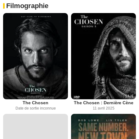
Filmographie
The Chosen
The Chosen : Dernière Cène
Date de sortie inconnue
11 avril 2025