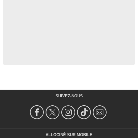
SUIVEZ-NOUS
ALLOCINÉ SUR MOBILE