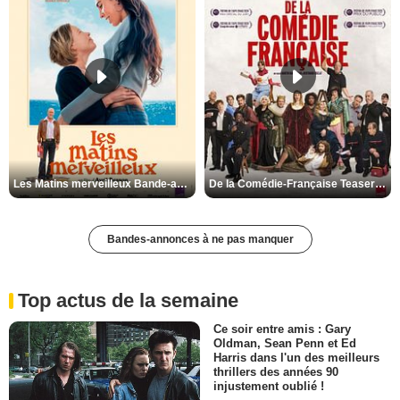
Les Matins merveilleux Bande-annonce VF
De la Comédie-Française Teaser VF
Bandes-annonces à ne pas manquer
Top actus de la semaine
Ce soir entre amis : Gary
Oldman, Sean Penn et Ed
Harris dans l'un des meilleurs
thrillers des années 90
injustement oublié !