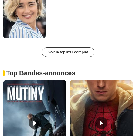
Voir le top star complet
Top Bandes-annonces