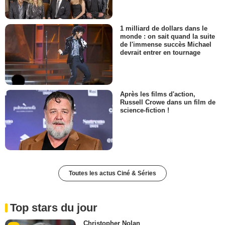
1 milliard de dollars dans le
monde : on sait quand la suite
de l'immense succès Michael
devrait entrer en tournage
Après les films d'action,
Russell Crowe dans un film de
science-fiction !
Toutes les actus Ciné & Séries
Top stars du jour
Christopher Nolan