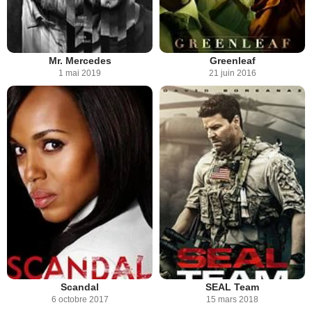
Mr. Mercedes
Greenleaf
1 mai 2019
21 juin 2016
Scandal
SEAL Team
6 octobre 2017
15 mars 2018