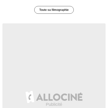
Toute sa filmographie