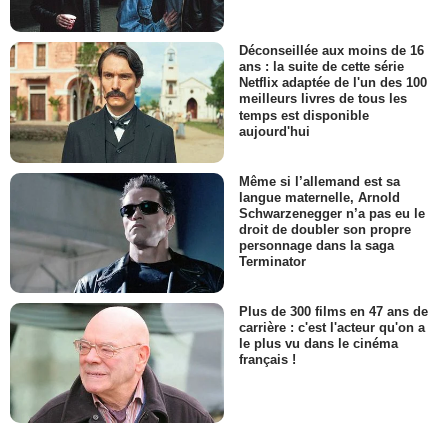
Déconseillée aux moins de 16
ans : la suite de cette série
Netflix adaptée de l'un des 100
meilleurs livres de tous les
temps est disponible
aujourd'hui
Même si l’allemand est sa
langue maternelle, Arnold
Schwarzenegger n’a pas eu le
droit de doubler son propre
personnage dans la saga
Terminator
Plus de 300 films en 47 ans de
carrière : c'est l'acteur qu'on a
le plus vu dans le cinéma
français !