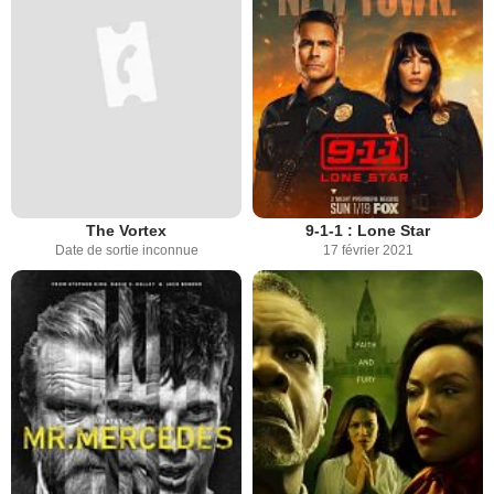
The Vortex
9-1-1 : Lone Star
Date de sortie inconnue
17 février 2021