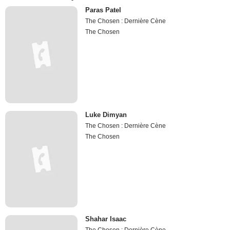
Paras Patel
The Chosen : Dernière Cène
The Chosen
Luke Dimyan
The Chosen : Dernière Cène
The Chosen
Shahar Isaac