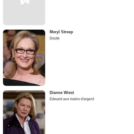
Meryl Streep
Doute
Dianne Wiest
Edward aux mains d'argent