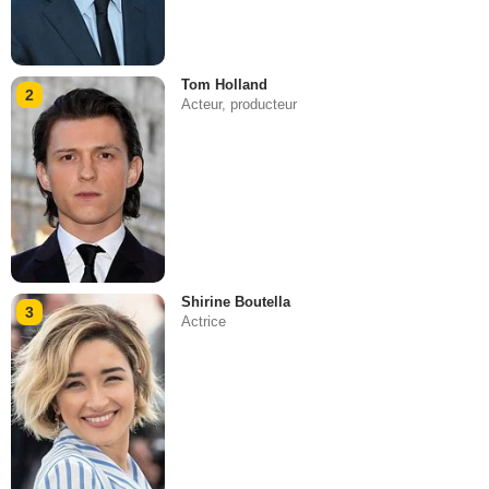
Tom Holland
2
Acteur, producteur
Shirine Boutella
3
Actrice