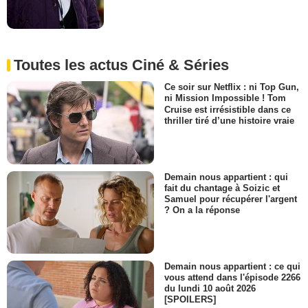
Toutes les actus Ciné & Séries
Ce soir sur Netflix : ni Top Gun,
ni Mission Impossible ! Tom
Cruise est irrésistible dans ce
thriller tiré d’une histoire vraie
Demain nous appartient : qui
fait du chantage à Soizic et
Samuel pour récupérer l'argent
? On a la réponse
Demain nous appartient : ce qui
vous attend dans l'épisode 2266
du lundi 10 août 2026
[SPOILERS]