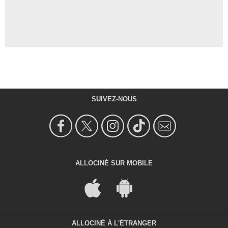
SUIVEZ-NOUS
ALLOCINÉ SUR MOBILE
ALLOCINÉ À L'ÉTRANGER