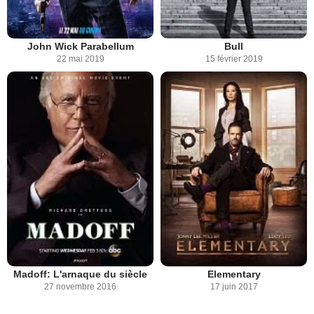
John Wick Parabellum
Bull
22 mai 2019
15 février 2019
Madoff: L'arnaque du siècle
Elementary
27 novembre 2016
17 juin 2017