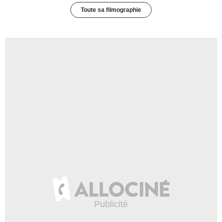
Toute sa filmographie