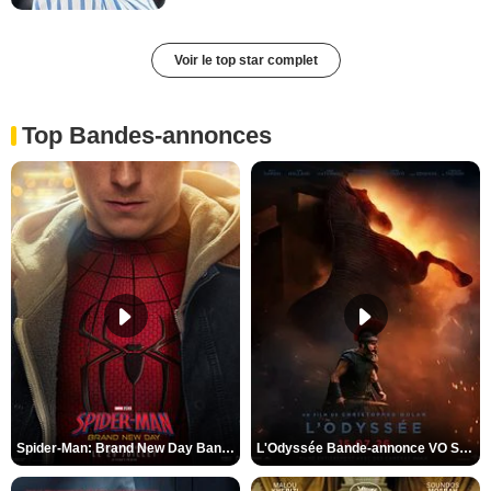
Voir le top star complet
Top Bandes-annonces
Spider-Man: Brand New Day Bande-annonce VO STFR
L'Odyssée Bande-annonce VO STFR