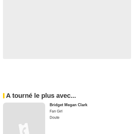
A tourné le plus avec...
Bridget Megan Clark
Fan Girl
Doute