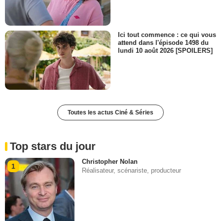
Ici tout commence : ce qui vous
attend dans l'épisode 1498 du
lundi 10 août 2026 [SPOILERS]
Toutes les actus Ciné & Séries
Top stars du jour
Christopher Nolan
1
Réalisateur, scénariste, producteur