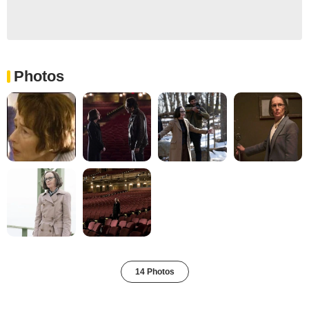
Photos
14 Photos